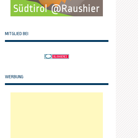
MITGLIED BEI
WERBUNG