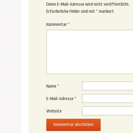
Deine E-Mail-Adresse wird nicht veröffentlicht.
Erforderliche Felder sind mit
*
markiert
Kommentar
*
Name
*
E-Mail-Adresse
*
Website