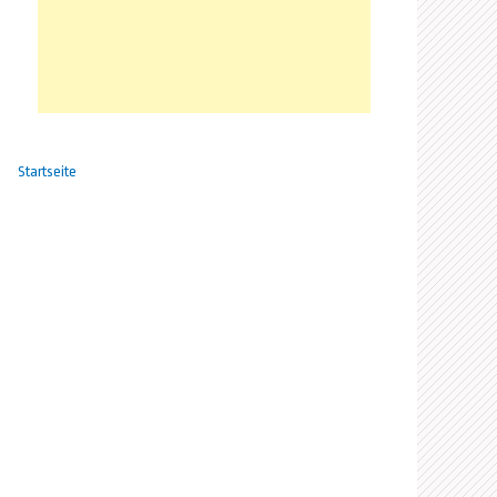
Startseite