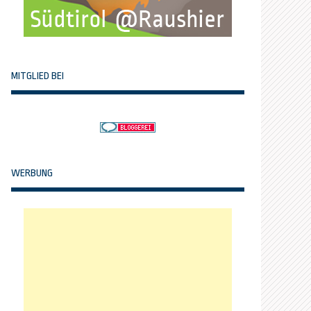
MITGLIED BEI
WERBUNG