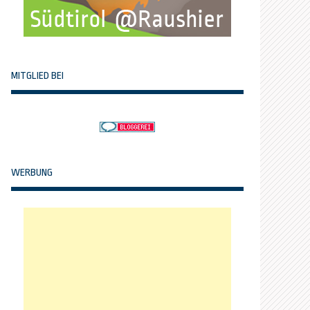
MITGLIED BEI
WERBUNG