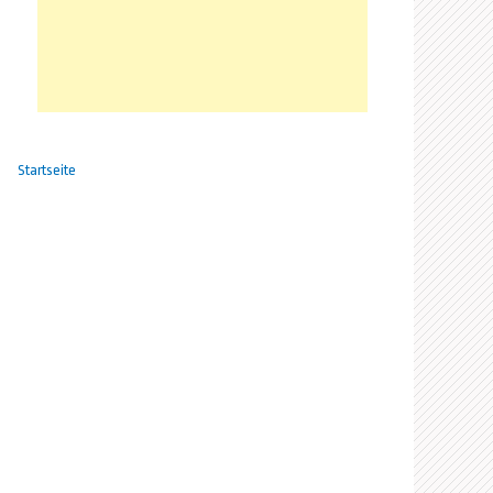
Startseite