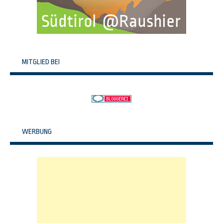
MITGLIED BEI
WERBUNG