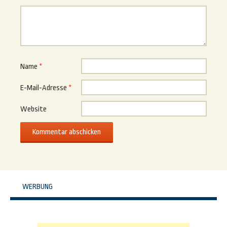
Name
*
E-Mail-Adresse
*
Website
WERBUNG