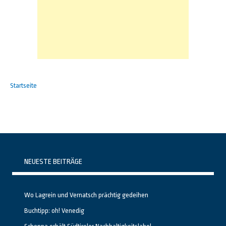
Startseite
NEUESTE BEITRÄGE
Wo Lagrein und Vernatsch prächtig gedeihen
Buchtipp: oh! Venedig