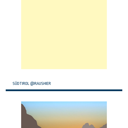
SÜDTIROL @RAUSHIER