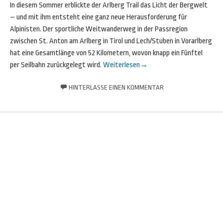
In diesem Sommer erblickte der Arlberg Trail das Licht der Bergwelt
– und mit ihm entsteht eine ganz neue Herausforderung für
Alpinisten. Der sportliche Weitwanderweg in der Passregion
zwischen St. Anton am Arlberg in Tirol und Lech/Stuben in Vorarlberg
hat eine Gesamtlänge von 52 Kilometern, wovon knapp ein Fünftel
per Seilbahn zurückgelegt wird.
Weiterlesen
→
HINTERLASSE EINEN KOMMENTAR