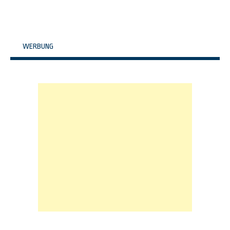
WERBUNG