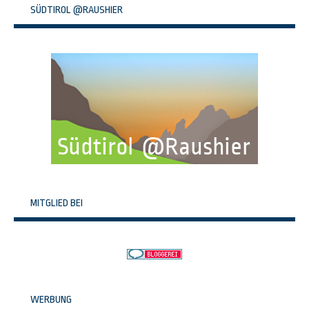
SÜDTIROL @RAUSHIER
MITGLIED BEI
WERBUNG