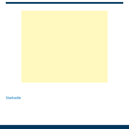
Startseite