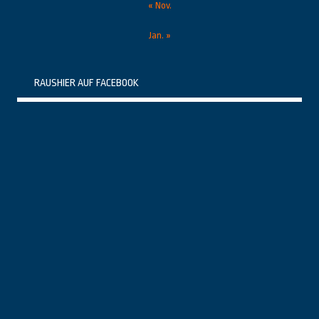
« Nov.
Jan. »
RAUSHIER AUF FACEBOOK