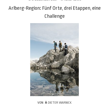
Arlberg-Region: Fünf Orte, drei Etappen, eine
Challenge
VON
DIETER WARNICK