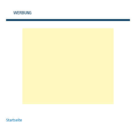
WERBUNG
Startseite