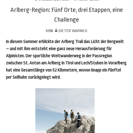
Arlberg-Region: Fünf Orte, drei Etappen, eine
Challenge
VON
DIETER WARNICK
In diesem Sommer erblickte der Arlberg Trail das Licht der Bergwelt
– und mit ihm entsteht eine ganz neue Herausforderung für
Alpinisten. Der sportliche Weitwanderweg in der Passregion
zwischen St. Anton am Arlberg in Tirol und Lech/Stuben in Vorarlberg
hat eine Gesamtlänge von 52 Kilometern, wovon knapp ein Fünftel
per Seilbahn zurückgelegt wird.