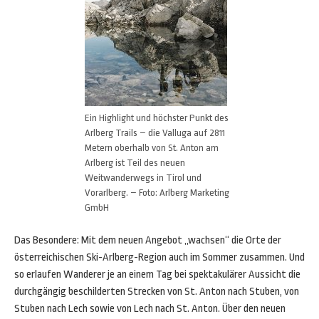
Ein Highlight und höchster Punkt des
Arlberg Trails – die Valluga auf 2811
Metern oberhalb von St. Anton am
Arlberg ist Teil des neuen
Weitwanderwegs in Tirol und
Vorarlberg. – Foto: Arlberg Marketing
GmbH
Das Besondere: Mit dem neuen Angebot „wachsen“ die Orte der
österreichischen Ski-Arlberg-Region auch im Sommer zusammen. Und
so erlaufen Wanderer je an einem Tag bei spektakulärer Aussicht die
durchgängig beschilderten Strecken von St. Anton nach Stuben, von
Stuben nach Lech sowie von Lech nach St. Anton. Über den neuen