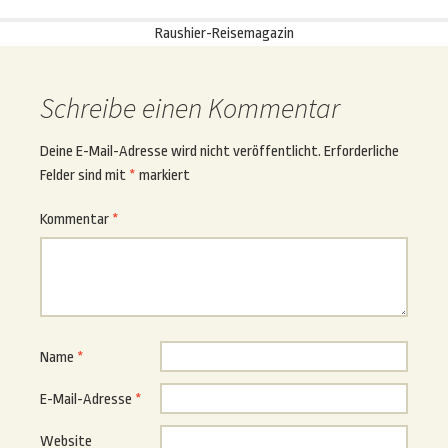
Raushier-Reisemagazin
Schreibe einen Kommentar
Deine E-Mail-Adresse wird nicht veröffentlicht.
Erforderliche
Felder sind mit
*
markiert
Kommentar
*
Name
*
E-Mail-Adresse
*
Website