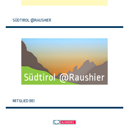
SÜDTIROL @RAUSHIER
MITGLIED BEI