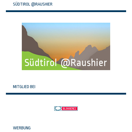
SÜDTIROL @RAUSHIER
MITGLIED BEI
WERBUNG