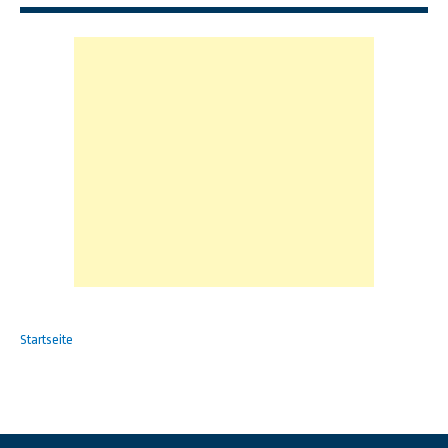
Startseite