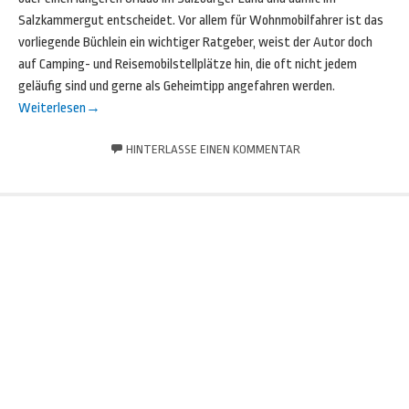
Salzkammergut entscheidet. Vor allem für Wohnmobilfahrer ist das
vorliegende Büchlein ein wichtiger Ratgeber, weist der Autor doch
auf Camping- und Reisemobilstellplätze hin, die oft nicht jedem
geläufig sind und gerne als Geheimtipp angefahren werden.
Weiterlesen
→
HINTERLASSE EINEN KOMMENTAR