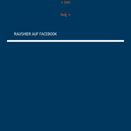
« Juni
Aug. »
RAUSHIER AUF FACEBOOK