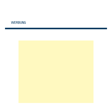
WERBUNG