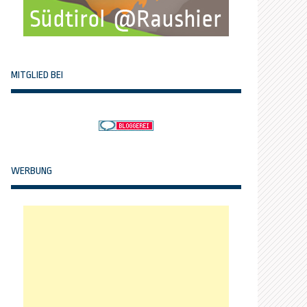
MITGLIED BEI
WERBUNG