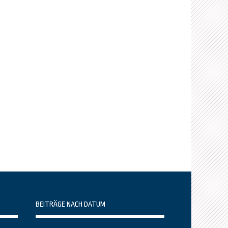
BEITRÄGE NACH DATUM