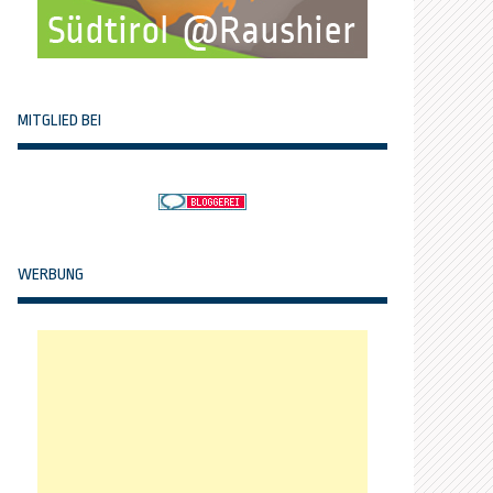
MITGLIED BEI
WERBUNG