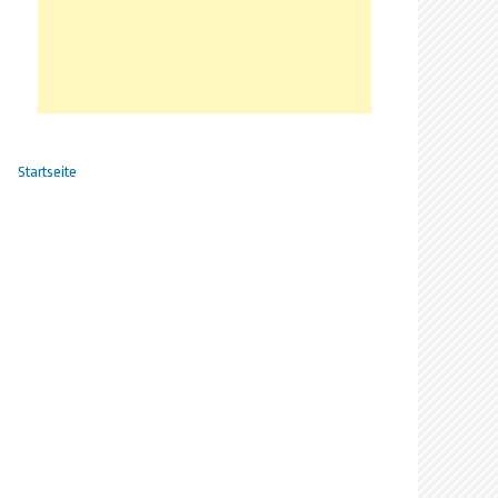
Startseite