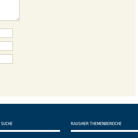
 SUCHE
RAUSHIER THEMENBEREICHE