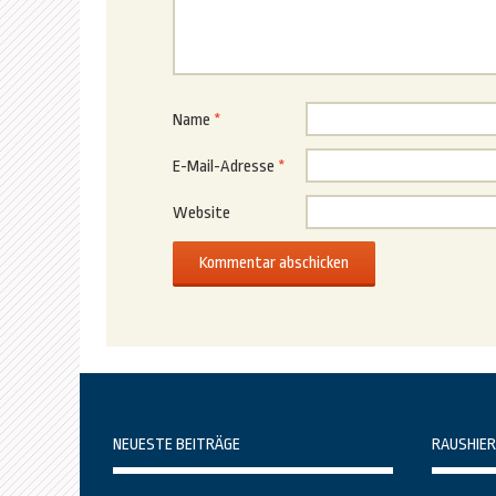
Name
*
E-Mail-Adresse
*
Website
NEUESTE BEITRÄGE
RAUSHIER