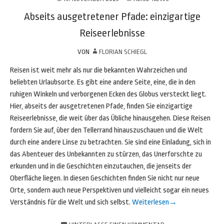
Abseits ausgetretener Pfade: einzigartige
Reiseerlebnisse
VON
FLORIAN SCHIEGL
Reisen ist weit mehr als nur die bekannten Wahrzeichen und
beliebten Urlaubsorte. Es gibt eine andere Seite, eine, die in den
ruhigen Winkeln und verborgenen Ecken des Globus versteckt liegt.
Hier, abseits der ausgetretenen Pfade, finden Sie einzigartige
Reiseerlebnisse, die weit über das Übliche hinausgehen. Diese Reisen
fordern Sie auf, über den Tellerrand hinauszuschauen und die Welt
durch eine andere Linse zu betrachten. Sie sind eine Einladung, sich in
das Abenteuer des Unbekannten zu stürzen, das Unerforschte zu
erkunden und in die Geschichten einzutauchen, die jenseits der
Oberfläche liegen. In diesen Geschichten finden Sie nicht nur neue
Orte, sondern auch neue Perspektiven und vielleicht sogar ein neues
Verständnis für die Welt und sich selbst.
Weiterlesen
→