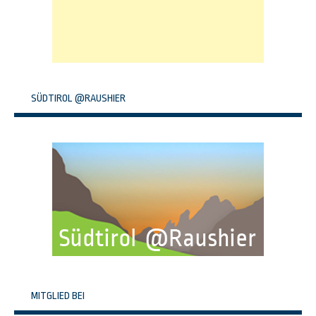
SÜDTIROL @RAUSHIER
MITGLIED BEI