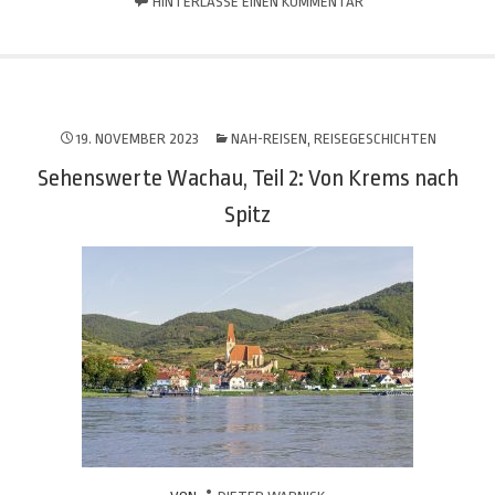
HINTERLASSE EINEN KOMMENTAR
19. NOVEMBER 2023
NAH-REISEN
,
REISEGESCHICHTEN
Sehenswerte Wachau, Teil 2: Von Krems nach
Spitz