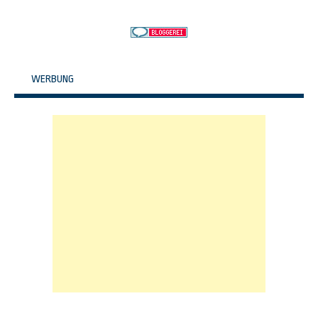
WERBUNG