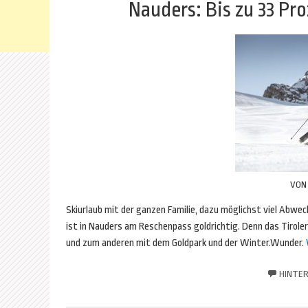
Nauders: Bis zu 33 P
VO
Skiurlaub mit der ganzen Familie, dazu möglichst viel Abwec
ist in Nauders am Reschenpass goldrichtig. Denn das Tiroler
und zum anderen mit dem Goldpark und der Winter.Wunder.
HINTER