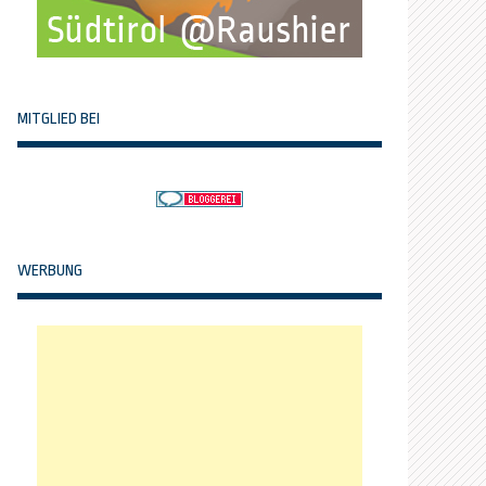
MITGLIED BEI
WERBUNG