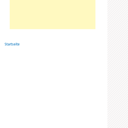
Startseite