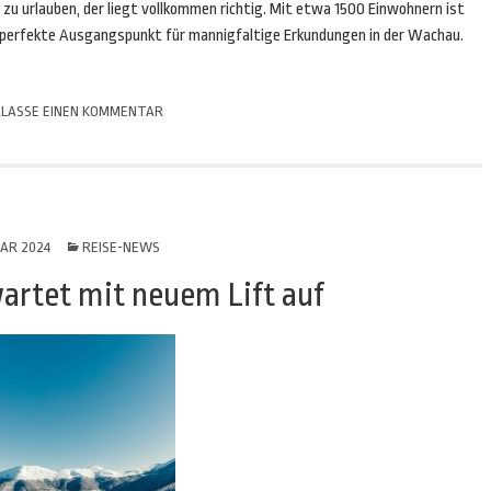
zu urlauben, der liegt vollkommen richtig. Mit etwa 1500 Einwohnern ist
er perfekte Ausgangspunkt für mannigfaltige Erkundungen in der Wachau.
LASSE EINEN KOMMENTAR
UAR 2024
REISE-NEWS
artet mit neuem Lift auf