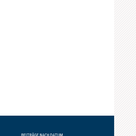
BEITRÄGE NACH DATUM