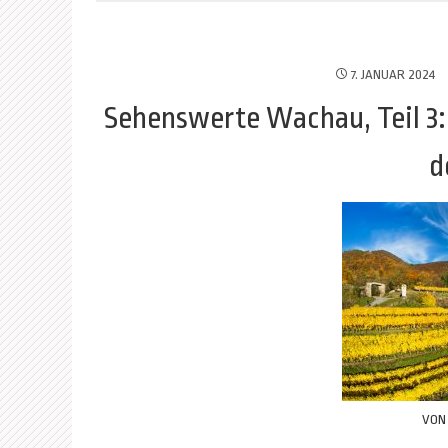
7. JANUAR 2024
Sehenswerte Wachau, Teil 3:
d
VO