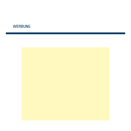
WERBUNG