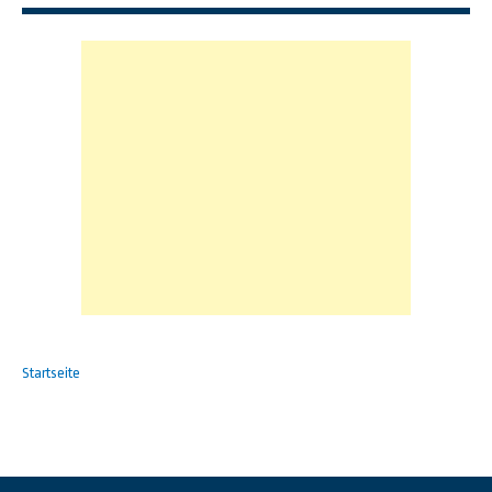
Startseite