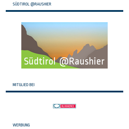
SÜDTIROL @RAUSHIER
MITGLIED BEI
WERBUNG