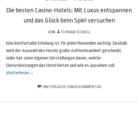
Die besten Casino-Hotels: Mit Luxus entspannen
und das Glück beim Spiel versuchen
VON
FLORIAN SCHIEGL
Eine komfortable Erholung ist für jeden Reisenden wichtig. Deshalb
wird der Auswahl des Hotels große Aufmerksamkeit geschenkt.
Jeder hat seine eigenen Vorstellungen davon, welche
Dienstleistungen das Hotel bieten und wie es aussehen soll.
Weiterlesen
→
HINTERLASSE EINEN KOMMENTAR