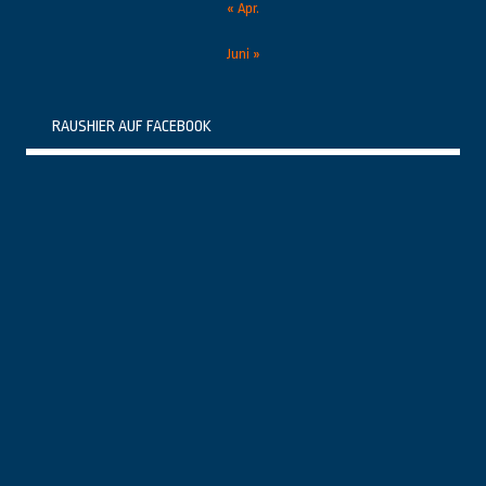
« Apr.
Juni »
RAUSHIER AUF FACEBOOK