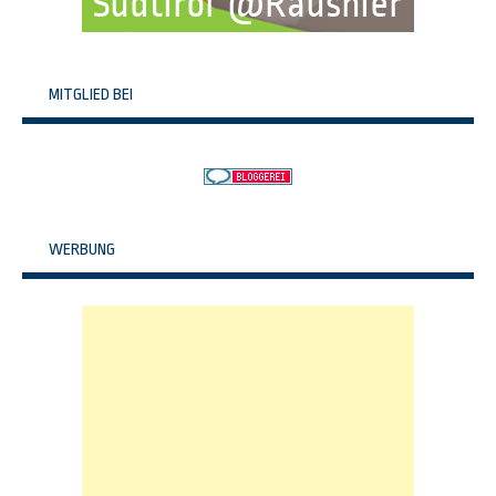
MITGLIED BEI
WERBUNG