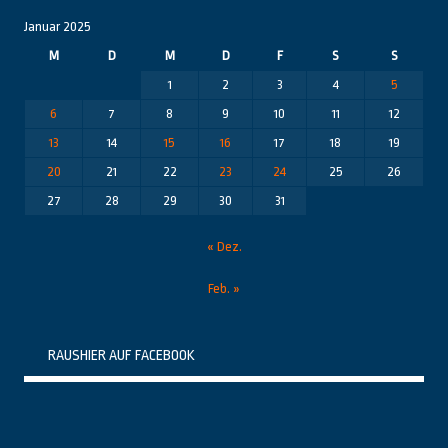
Januar 2025
M
D
M
D
F
S
S
1
2
3
4
5
6
7
8
9
10
11
12
13
14
15
16
17
18
19
20
21
22
23
24
25
26
27
28
29
30
31
« Dez.
Feb. »
RAUSHIER AUF FACEBOOK