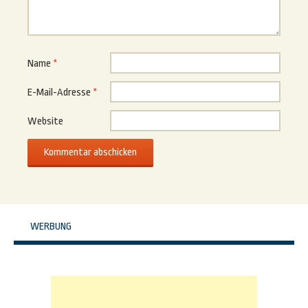
Name
*
E-Mail-Adresse
*
Website
WERBUNG