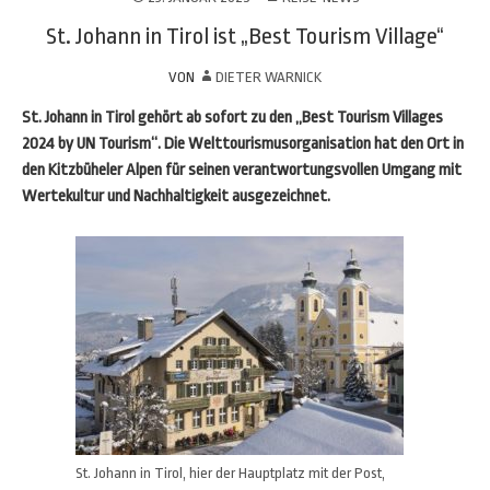
St. Johann in Tirol ist „Best Tourism Village“
VON
DIETER WARNICK
St. Johann in Tirol gehört ab sofort zu den „Best Tourism Villages
2024 by UN Tourism“. Die Welttourismusorganisation hat den Ort in
den Kitzbüheler Alpen für seinen verantwortungsvollen Umgang mit
Wertekultur und Nachhaltigkeit ausgezeichnet.
St. Johann in Tirol, hier der Hauptplatz mit der Post,