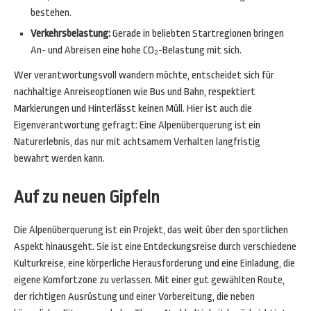
bestehen.
Verkehrsbelastung:
Gerade in beliebten Startregionen bringen
An- und Abreisen eine hohe CO₂-Belastung mit sich.
Wer verantwortungsvoll wandern möchte, entscheidet sich für
nachhaltige Anreiseoptionen wie Bus und Bahn, respektiert
Markierungen und Hinterlässt keinen Müll. Hier ist auch die
Eigenverantwortung gefragt: Eine Alpenüberquerung ist ein
Naturerlebnis, das nur mit achtsamem Verhalten langfristig
bewahrt werden kann.
Auf zu neuen Gipfeln
Die Alpenüberquerung ist ein Projekt, das weit über den sportlichen
Aspekt hinausgeht. Sie ist eine Entdeckungsreise durch verschiedene
Kulturkreise, eine körperliche Herausforderung und eine Einladung, die
eigene Komfortzone zu verlassen. Mit einer gut gewählten Route,
der richtigen Ausrüstung und einer Vorbereitung, die neben