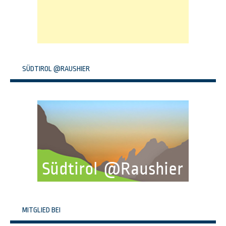
SÜDTIROL @RAUSHIER
MITGLIED BEI