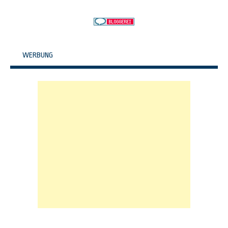
WERBUNG