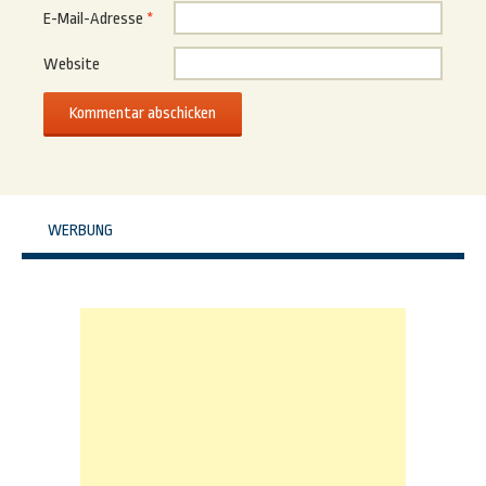
E-Mail-Adresse
*
Website
WERBUNG