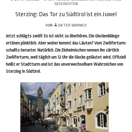
GESCHICHTEN
Sterzing: Das Tor zu Südtirol ist ein Juwel
VON
DIETER WARNICK
Jetzt schlägts zwölf. Es ist nicht zu überhören. Die Glockenklänge
ertönen pünktlich. Aber woher kommt das Läuten? Vom Zwölferturm
schallts herunter. Natürlich. Die Einheimischen nennen ihn zärtlich
Zwölferturm, weil täglich um 12 Uhr die Glocke geläutet wird. Offiziell
heißt er Stadtturm und ist das unverwechselbare Wahrzeichen von
Sterzing in Südtirol.