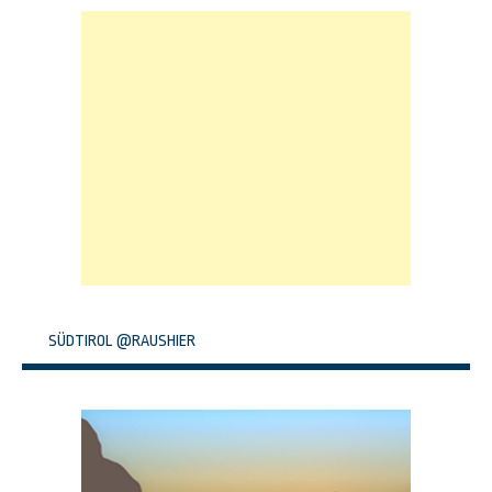
SÜDTIROL @RAUSHIER