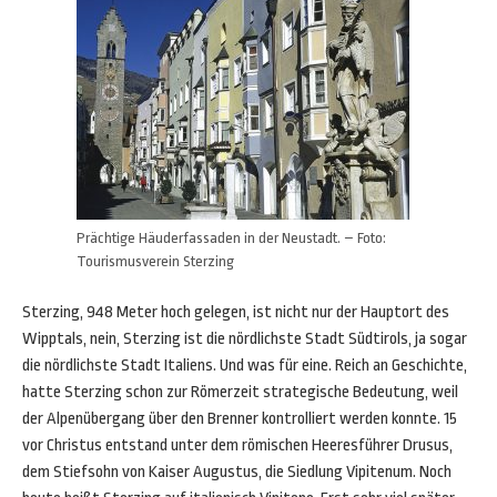
Prächtige Häuderfassaden in der Neustadt. – Foto:
Tourismusverein Sterzing
Sterzing, 948 Meter hoch gelegen, ist nicht nur der Hauptort des
Wipptals, nein, Sterzing ist die nördlichste Stadt Südtirols, ja sogar
die nördlichste Stadt Italiens. Und was für eine. Reich an Geschichte,
hatte Sterzing schon zur Römerzeit strategische Bedeutung, weil
der Alpenübergang über den Brenner kontrolliert werden konnte. 15
vor Christus entstand unter dem römischen Heeresführer Drusus,
dem Stiefsohn von Kaiser Augustus, die Siedlung Vipitenum. Noch