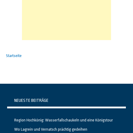
Startseite
NEUESTE BEITRÄGE
Region Hochkönig: Wasserfallschaukeln und eine Königstour
Wo Lagrein und Vernatsch prächtig gedeihen