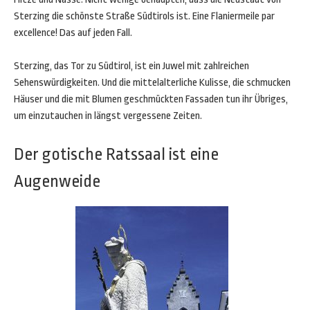
Sterzing die schönste Straße Südtirols ist. Eine Flaniermeile par
excellence! Das auf jeden Fall.
Sterzing, das Tor zu Südtirol, ist ein Juwel mit zahlreichen
Sehenswürdigkeiten. Und die mittelalterliche Kulisse, die schmucken
Häuser und die mit Blumen geschmückten Fassaden tun ihr Übriges,
um einzutauchen in längst vergessene Zeiten.
Der gotische Ratssaal ist eine
Augenweide