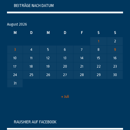
BEITRÄGE NACH DATUM
August 2026
M
D
M
D
F
S
S
1
2
3
4
5
6
7
8
9
10
11
12
13
14
15
16
17
18
19
20
21
22
23
24
25
26
27
28
29
30
31
« Juli
RAUSHIER AUF FACEBOOK