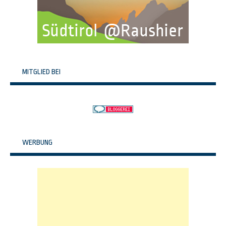
MITGLIED BEI
WERBUNG