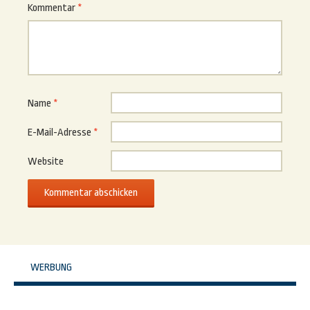
Kommentar
*
Name
*
E-Mail-Adresse
*
Website
WERBUNG