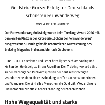
Goldsteig: Großer Erfolg für Deutschlands
schönsten Fernwanderweg
VON
DIETER WARNICK
Der Fernwanderweg Goldsteig wurde beim Trekking-Award 2026 mit
dem ersten Platz in der Kategorie „Schönster Fernwanderweg“
ausgezeichnet. Damit geht die renommierte Auszeichnung des
trekking Magazins in diesem Jahr nach Ostbayern.
Rund 35 000 Leserinnen und Leser beteiligten sich am Voting und
kürten den Goldsteig zu ihrem Favoriten. Der Trekking-Award zählt
zu den wichtigsten Publikumspreisen der deutschsprachigen
Wanderszene, denn die Entscheidung treffen aktive Wanderinnen
und Wanderer. Die sind alles Menschen, die Qualität, Wegeführung
und Infrastruktur aus eigener Erfahrung beurteilen können.
Hohe Wegequalität und starke