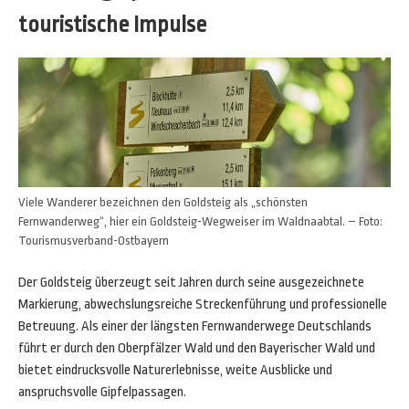
touristische Impulse
Viele Wanderer bezeichnen den Goldsteig als „schönsten
Fernwanderweg“, hier ein Goldsteig-Wegweiser im Waldnaabtal. – Foto:
Tourismusverband-Ostbayern
Der Goldsteig überzeugt seit Jahren durch seine ausgezeichnete
Markierung, abwechslungsreiche Streckenführung und professionelle
Betreuung. Als einer der längsten Fernwanderwege Deutschlands
führt er durch den Oberpfälzer Wald und den Bayerischer Wald und
bietet eindrucksvolle Naturerlebnisse, weite Ausblicke und
anspruchsvolle Gipfelpassagen.