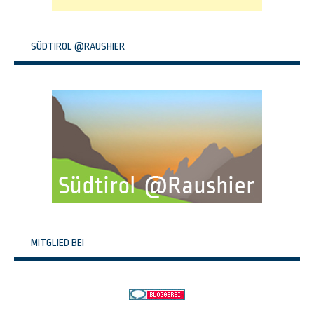
SÜDTIROL @RAUSHIER
MITGLIED BEI