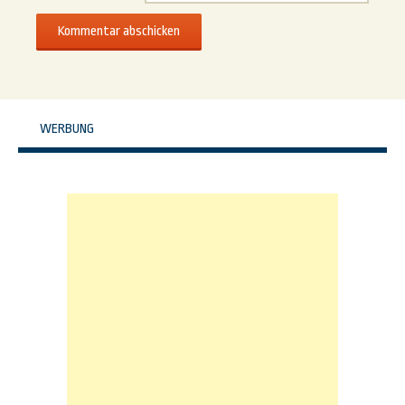
WERBUNG