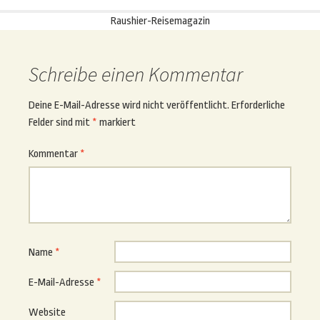
Raushier-Reisemagazin
Schreibe einen Kommentar
Deine E-Mail-Adresse wird nicht veröffentlicht.
Erforderliche
Felder sind mit
*
markiert
Kommentar
*
Name
*
E-Mail-Adresse
*
Website