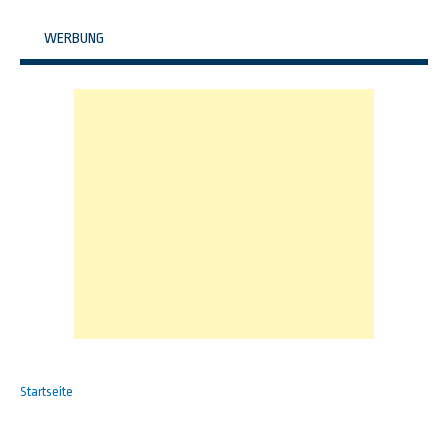
WERBUNG
Startseite