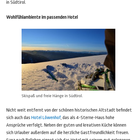
in Südtirol.
Wohlfühlambiente im passenden Hotel
Skispaß und freie Hänge in Südtirol.
Nicht weit entfernt von der schönen historischen Altstadt befindet
sich auch das
Hotel Löwenhof
, das als 4-Sterne-Haus hohe
Ansprüche verfolgt. Neben der guten und kreativen Küche können
sich Urlauber außerdem auf die herzliche Gastfreundlichkeit freuen.