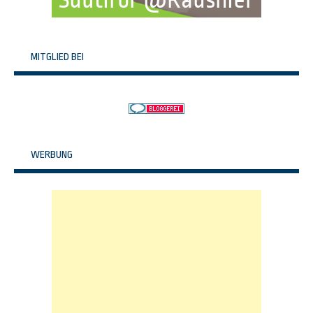
MITGLIED BEI
WERBUNG