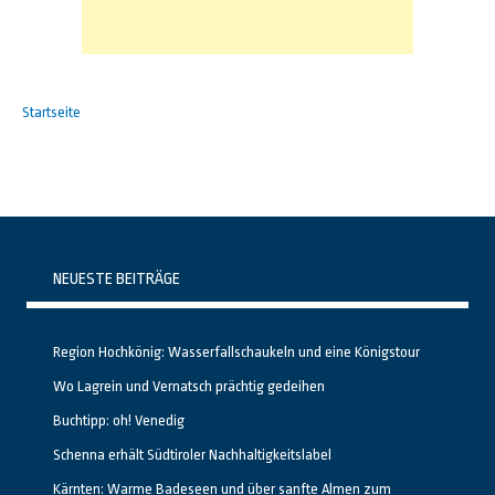
Startseite
NEUESTE BEITRÄGE
Region Hochkönig: Wasserfallschaukeln und eine Königstour
Wo Lagrein und Vernatsch prächtig gedeihen
Buchtipp: oh! Venedig
Schenna erhält Südtiroler Nachhaltigkeitslabel
Kärnten: Warme Badeseen und über sanfte Almen zum