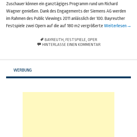
Zuschauer können ein ganztägiges Programm rund um Richard
Wagner genießen. Dank des Engagements der Siemens AG werden
im Rahmen des Public Viewings 2011 anlässlich der 100. Bayreuther
Festspiele zwei Opern auf die auf 180 m2 vergrößerte
Weiterlesen
→
BAYREUTH
,
FESTSPIELE
,
OPER
HINTERLASSE EINEN KOMMENTAR
WERBUNG