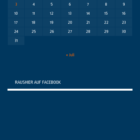
3
4
5
6
7
8
9
10
11
12
13
14
15
16
17
18
19
20
21
22
23
24
25
26
27
28
29
30
31
« Juli
RAUSHIER AUF FACEBOOK