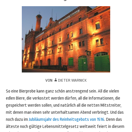
VON
DIETER WARNICK
So eine Bierprobe kann ganz schön anstrengend sein. All die vielen
edlen Biere, die verkostet werden dürfen, all die Informationen, die
gespeichert werden sollen, und natürlich all die netten Mitstreiter,
mit denen man einen sehr unterhaltsamen Abend verbringt. Und das
noch dazu im
Jubiläumsjahr des Reinheitsgebots von 1516
. Denn das
älteste noch gültige Lebensmittelgesetz weltweit feiert in diesem