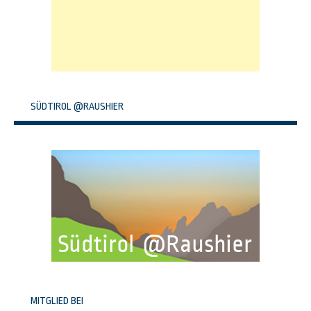
SÜDTIROL @RAUSHIER
MITGLIED BEI