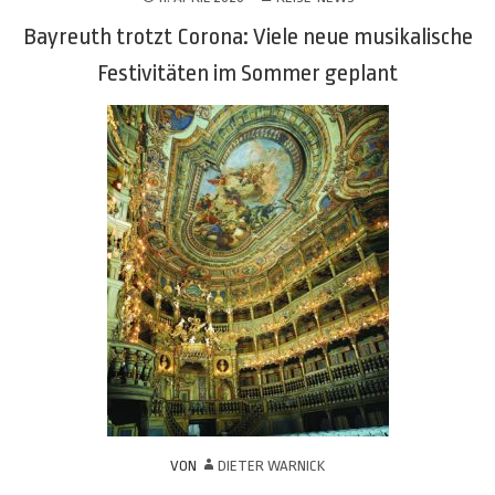
Bayreuth trotzt Corona: Viele neue musikalische
Festivitäten im Sommer geplant
VON
DIETER WARNICK