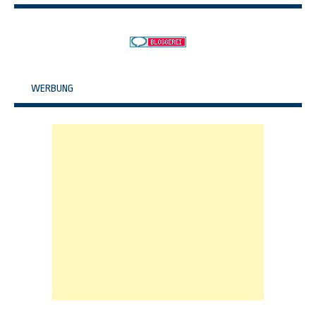
WERBUNG