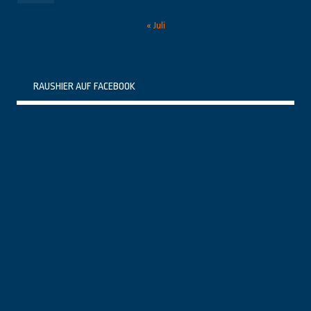
« Juli
RAUSHIER AUF FACEBOOK