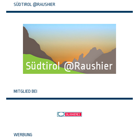
SÜDTIROL @RAUSHIER
MITGLIED BEI
WERBUNG