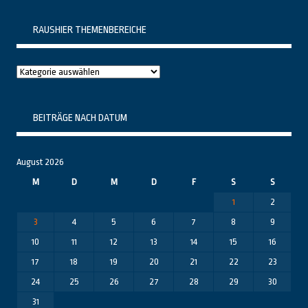
RAUSHIER THEMENBEREICHE
Raushier
Themenbereiche
BEITRÄGE NACH DATUM
August 2026
M
D
M
D
F
S
S
1
2
3
4
5
6
7
8
9
10
11
12
13
14
15
16
17
18
19
20
21
22
23
24
25
26
27
28
29
30
31