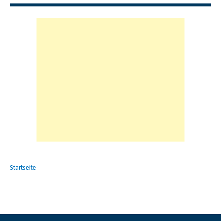
Startseite