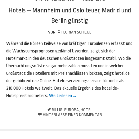
Hotels – Mannheim und Oslo teuer, Madrid und
Berlin günstig
VON
FLORIAN SCHIEGL
Während die Börsen teilweise von kräftigen Turbulenzen erfasst und
die Wachstumsprognosen gedämpft werden, zeigt sich der
Hotelmarkt in den deutschen Großstädten insgesamt stabil. Wo die
Übernachtungsgäste sogar mehr zahlen mussten und in welcher
Großstadt die Hoteliers mit Preisnachlässen lockten, zeigt hotel.de,
der gebührenfreie Online-Hotelreservierungsservice für mehr als
210.000 Hotels weltweit. Das aktuelle Ergebnis des hotel.de-
Hotelpreisbarometers:
Weiterlesen
→
BILLIG
,
EUROPA
,
HOTEL
HINTERLASSE EINEN KOMMENTAR