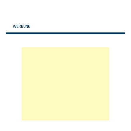
WERBUNG