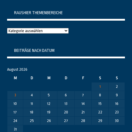
RAUSHIER THEMENBEREICHE
Raushier
Themenbereiche
BEITRÄGE NACH DATUM
August 2026
M
D
M
D
F
S
S
1
2
3
4
5
6
7
8
9
10
11
12
13
14
15
16
17
18
19
20
21
22
23
24
25
26
27
28
29
30
31