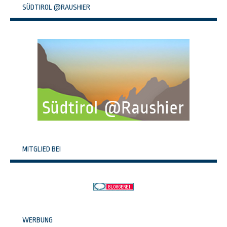
SÜDTIROL @RAUSHIER
MITGLIED BEI
WERBUNG