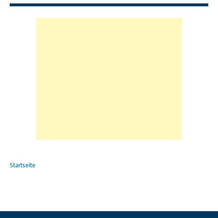
Startseite