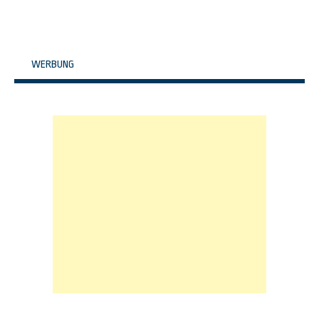
WERBUNG