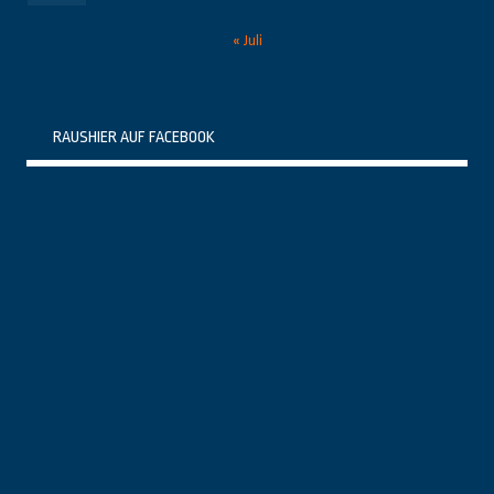
« Juli
RAUSHIER AUF FACEBOOK