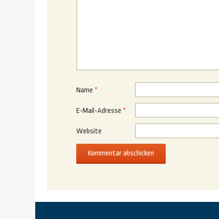
Name
*
E-Mail-Adresse
*
Website