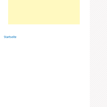
Startseite