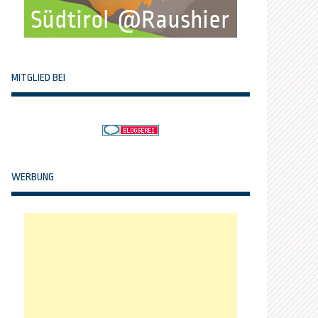
MITGLIED BEI
WERBUNG