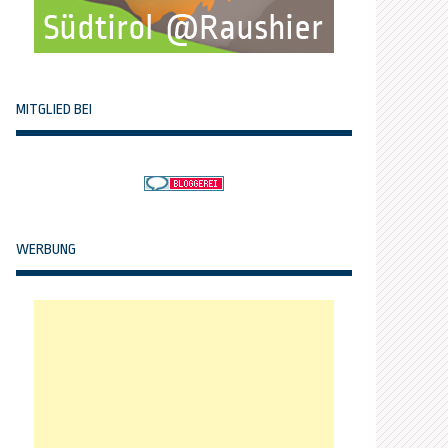
MITGLIED BEI
WERBUNG