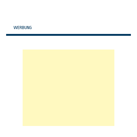
WERBUNG