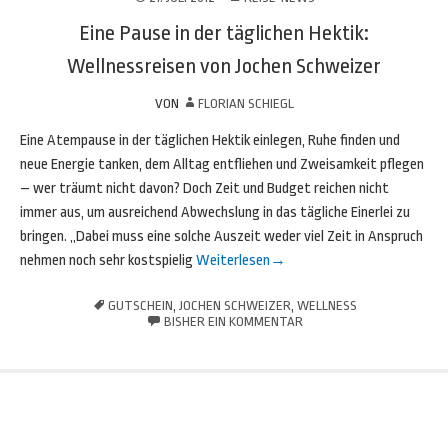
Eine Pause in der täglichen Hektik:
Wellnessreisen von Jochen Schweizer
VON
FLORIAN SCHIEGL
Eine Atempause in der täglichen Hektik einlegen, Ruhe finden und
neue Energie tanken, dem Alltag entfliehen und Zweisamkeit pflegen
– wer träumt nicht davon? Doch Zeit und Budget reichen nicht
immer aus, um ausreichend Abwechslung in das tägliche Einerlei zu
bringen. „Dabei muss eine solche Auszeit weder viel Zeit in Anspruch
nehmen noch sehr kostspielig
Weiterlesen
→
GUTSCHEIN
,
JOCHEN SCHWEIZER
,
WELLNESS
BISHER EIN KOMMENTAR