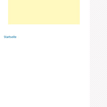
Startseite