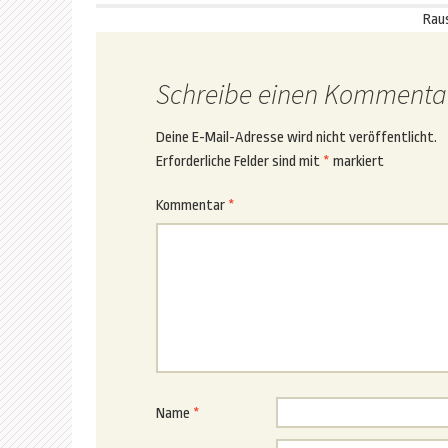
Rau
Schreibe einen Kommenta
Deine E-Mail-Adresse wird nicht veröffentlicht.
Erforderliche Felder sind mit
*
markiert
Kommentar
*
Name
*