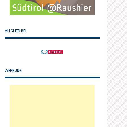
MITGLIED BEI
WERBUNG