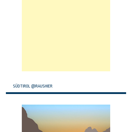
SÜDTIROL @RAUSHIER