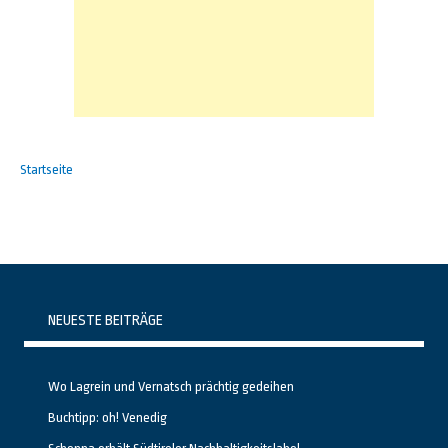
Startseite
NEUESTE BEITRÄGE
Wo Lagrein und Vernatsch prächtig gedeihen
Buchtipp: oh! Venedig