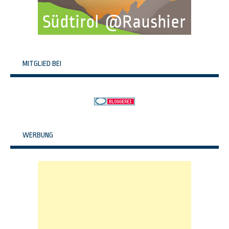
MITGLIED BEI
WERBUNG