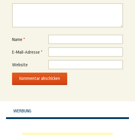
Name
*
E-Mail-Adresse
*
Website
WERBUNG