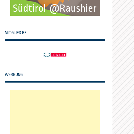
MITGLIED BEI
WERBUNG