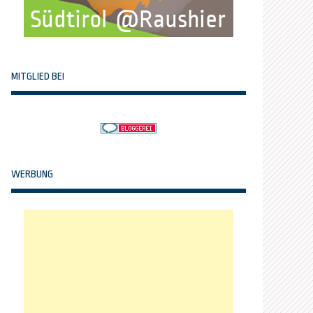
MITGLIED BEI
WERBUNG