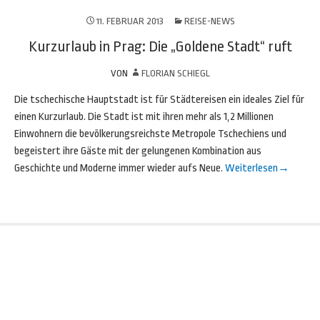
11. FEBRUAR 2013
REISE-NEWS
Kurzurlaub in Prag: Die „Goldene Stadt“ ruft
VON
FLORIAN SCHIEGL
Die tschechische Hauptstadt ist für Städtereisen ein ideales Ziel für
einen Kurzurlaub. Die Stadt ist mit ihren mehr als 1,2 Millionen
Einwohnern die bevölkerungsreichste Metropole Tschechiens und
begeistert ihre Gäste mit der gelungenen Kombination aus
Geschichte und Moderne immer wieder aufs Neue.
Weiterlesen
→