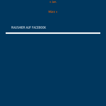
« Jan.
März »
RAUSHIER AUF FACEBOOK