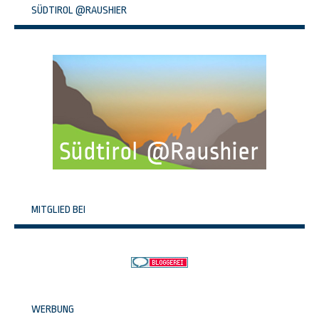
SÜDTIROL @RAUSHIER
MITGLIED BEI
WERBUNG