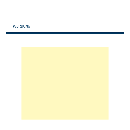
WERBUNG