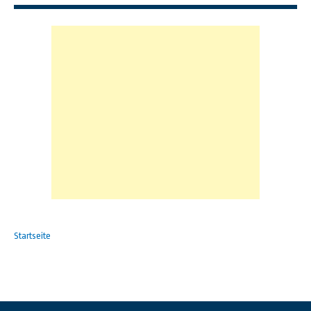
Startseite