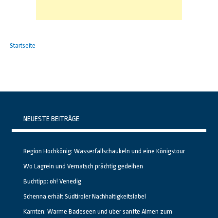
Startseite
NEUESTE BEITRÄGE
Region Hochkönig: Wasserfallschaukeln und eine Königstour
Wo Lagrein und Vernatsch prächtig gedeihen
Buchtipp: oh! Venedig
Schenna erhält Südtiroler Nachhaltigkeitslabel
Kärnten: Warme Badeseen und über sanfte Almen zum