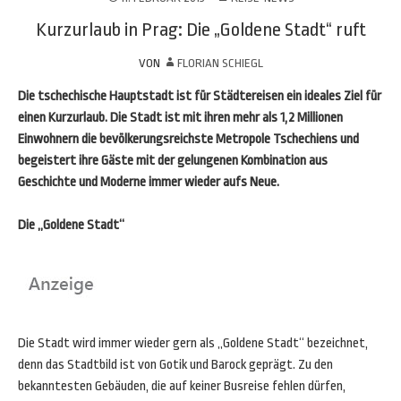
Kurzurlaub in Prag: Die „Goldene Stadt“ ruft
VON
FLORIAN SCHIEGL
Die tschechische Hauptstadt ist für Städtereisen ein ideales Ziel für
einen Kurzurlaub. Die Stadt ist mit ihren mehr als 1,2 Millionen
Einwohnern die bevölkerungsreichste Metropole Tschechiens und
begeistert ihre Gäste mit der gelungenen Kombination aus
Geschichte und Moderne immer wieder aufs Neue.
Die „Goldene Stadt“
Die Stadt wird immer wieder gern als „Goldene Stadt“ bezeichnet,
denn das Stadtbild ist von Gotik und Barock geprägt. Zu den
bekanntesten Gebäuden, die auf keiner Busreise fehlen dürfen,