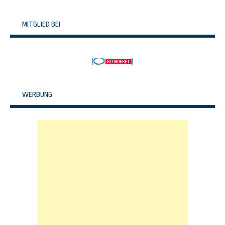
MITGLIED BEI
WERBUNG