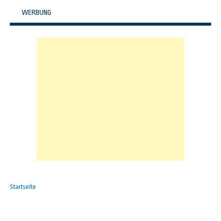
WERBUNG
Startseite