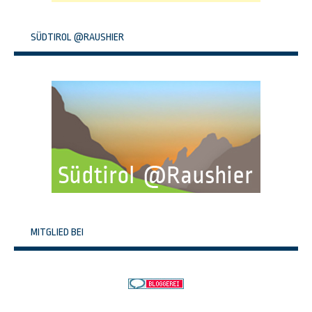
SÜDTIROL @RAUSHIER
MITGLIED BEI