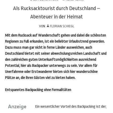
Als Rucksacktourist durch Deutschland –
Abenteuer in der Heimat
VON
FLORIAN SCHIEGL
Mit dem Rucksack auf Wanderschaft gehen und dabei die schönsten
Regionen zu Fuß erkunden, ist ein beliebter Urlaubstrend geworden.
Dazu muss man gar nicht in ferne Länder ausweichen, auch
Deutschland bietet mit seiner abwechslungsreichen Landschaft und
den zahlreichen guten Unterkunftsmöglichkeiten ausreichend
Potential, hier als Backpacker unterwegs zu sein. Vor allem für
Unerfahrene oder Erstwanderer bieten sich hier wunderschöne
Plätze an, die ihren Gästen viel zu bieten haben.
Entspanntes Backpacking ohne Formalitäten
Ein wesentlicher Vorteil des Backpacking ist der,