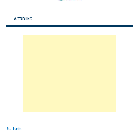
WERBUNG
Startseite