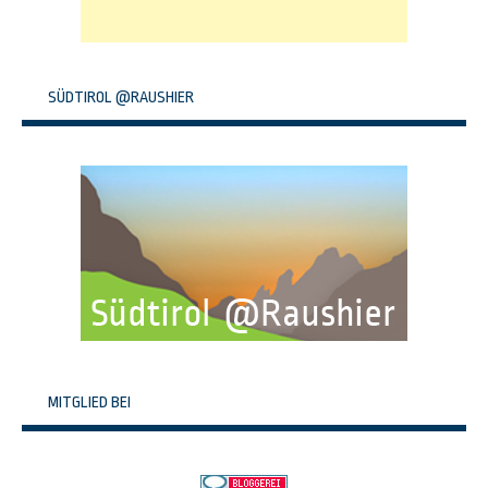
SÜDTIROL @RAUSHIER
MITGLIED BEI