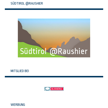
SÜDTIROL @RAUSHIER
MITGLIED BEI
WERBUNG