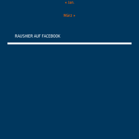
« Jan.
März »
RAUSHIER AUF FACEBOOK