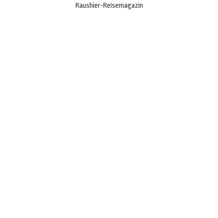
Raushier-Reisemagazin