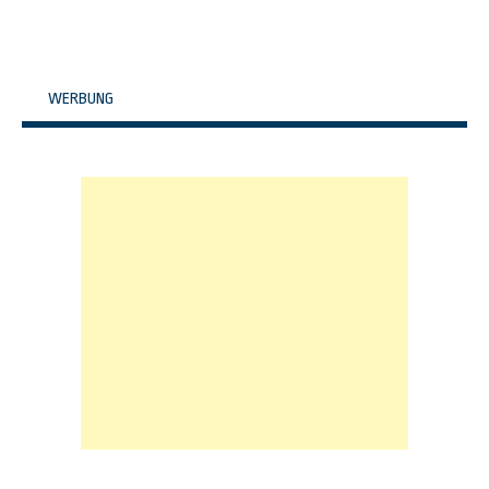
WERBUNG