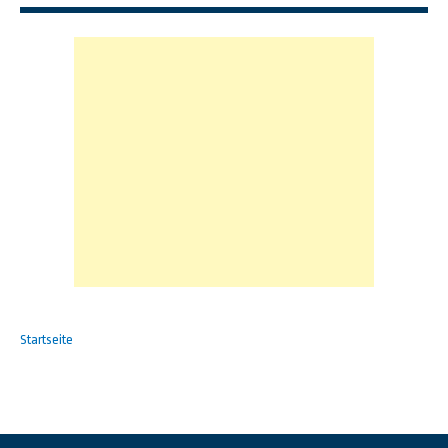
Startseite