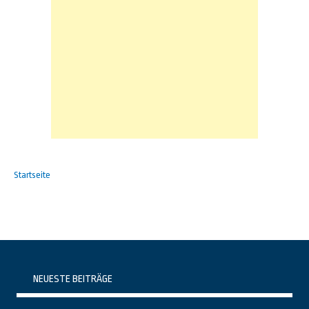
Startseite
NEUESTE BEITRÄGE