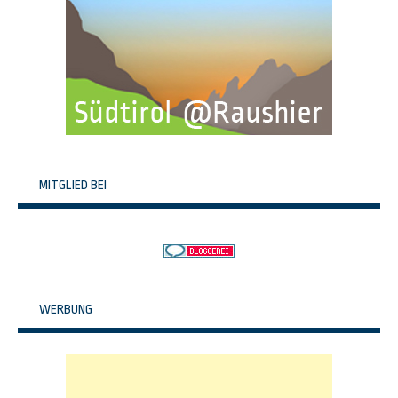
MITGLIED BEI
WERBUNG