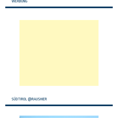
WERBUNG
SÜDTIROL @RAUSHIER