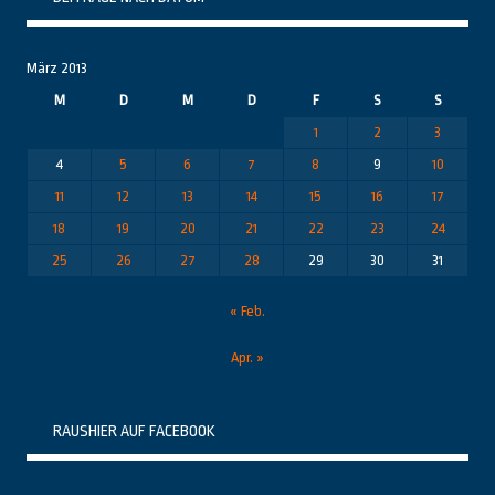
März 2013
M
D
M
D
F
S
S
1
2
3
4
5
6
7
8
9
10
11
12
13
14
15
16
17
18
19
20
21
22
23
24
25
26
27
28
29
30
31
« Feb.
Apr. »
RAUSHIER AUF FACEBOOK