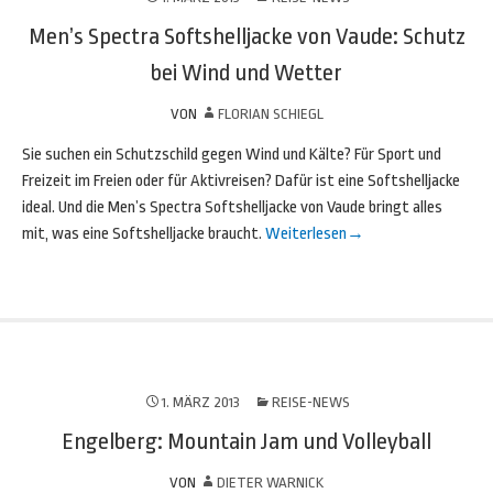
Men’s Spectra Softshelljacke von Vaude: Schutz
bei Wind und Wetter
VON
FLORIAN SCHIEGL
Sie suchen ein Schutzschild gegen Wind und Kälte? Für Sport und
Freizeit im Freien oder für Aktivreisen? Dafür ist eine Softshelljacke
ideal. Und die Men’s Spectra Softshelljacke von Vaude bringt alles
mit, was eine Softshelljacke braucht.
Weiterlesen
→
1. MÄRZ 2013
REISE-NEWS
Engelberg: Mountain Jam und Volleyball
VON
DIETER WARNICK