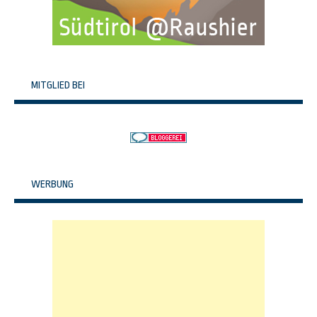
MITGLIED BEI
WERBUNG