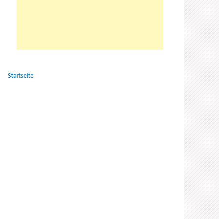
Startseite