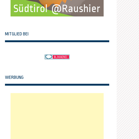
MITGLIED BEI
WERBUNG