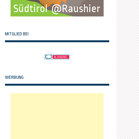
MITGLIED BEI
WERBUNG