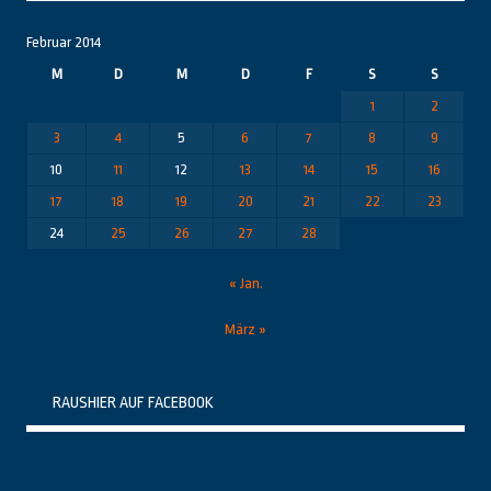
Februar 2014
M
D
M
D
F
S
S
1
2
3
4
5
6
7
8
9
10
11
12
13
14
15
16
17
18
19
20
21
22
23
24
25
26
27
28
« Jan.
März »
RAUSHIER AUF FACEBOOK