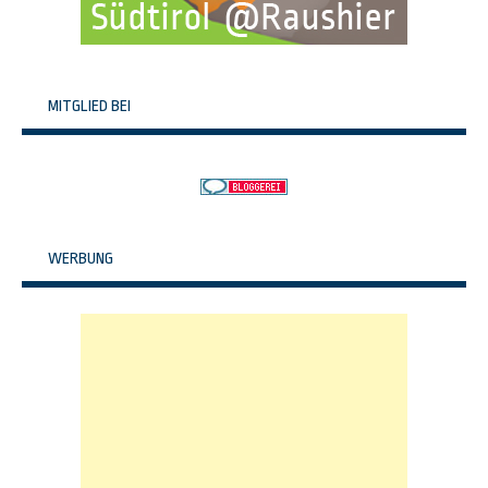
MITGLIED BEI
WERBUNG