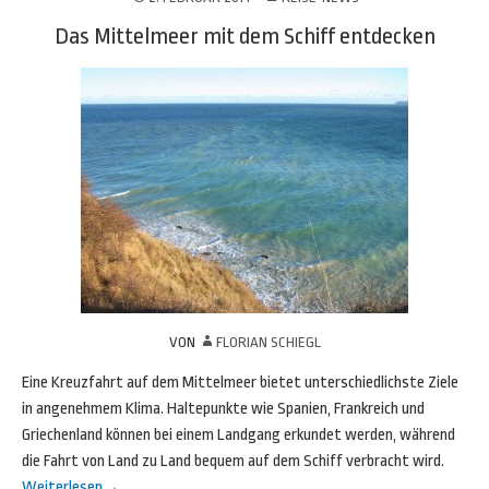
Das Mittelmeer mit dem Schiff entdecken
VON
FLORIAN SCHIEGL
Eine Kreuzfahrt auf dem Mittelmeer bietet unterschiedlichste Ziele
in angenehmem Klima. Haltepunkte wie Spanien, Frankreich und
Griechenland können bei einem Landgang erkundet werden, während
die Fahrt von Land zu Land bequem auf dem Schiff verbracht wird.
Weiterlesen
→