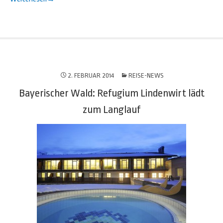
2. FEBRUAR 2014
REISE-NEWS
Bayerischer Wald: Refugium Lindenwirt lädt
zum Langlauf