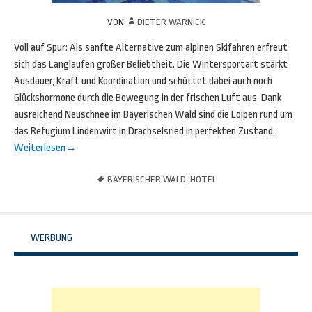
VON
DIETER WARNICK
Voll auf Spur: Als sanfte Alternative zum alpinen Skifahren erfreut
sich das Langlaufen großer Beliebtheit. Die Wintersportart stärkt
Ausdauer, Kraft und Koordination und schüttet dabei auch noch
Glückshormone durch die Bewegung in der frischen Luft aus. Dank
ausreichend Neuschnee im Bayerischen Wald sind die Loipen rund um
das Refugium Lindenwirt in Drachselsried in perfekten Zustand.
Weiterlesen
→
BAYERISCHER WALD
,
HOTEL
WERBUNG