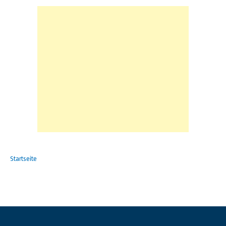
Startseite