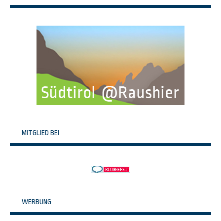
MITGLIED BEI
WERBUNG