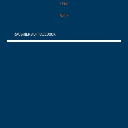
« Feb.
Apr. »
RAUSHIER AUF FACEBOOK