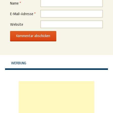
Name
*
E-Mail-Adresse
*
Website
WERBUNG