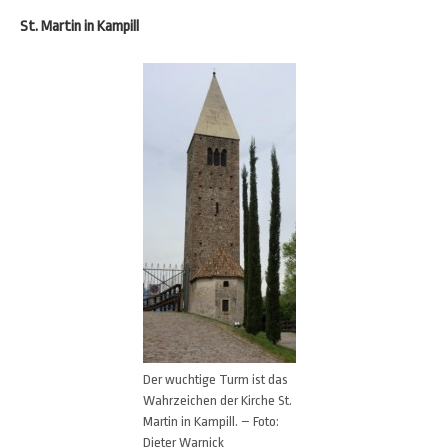
St. Martin in Kampill
Der wuchtige Turm ist das
Wahrzeichen der Kirche St.
Martin in Kampill. – Foto:
Dieter Warnick