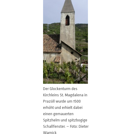
Der Glockenturm des
Kirchleins St. Magdalena in
Prazöll wurde um 1500
erhöht und erhielt dabei
einen gemauerten
Spitzhelm und spitzbogige
Schallfenster. – Foto: Dieter
Warnick