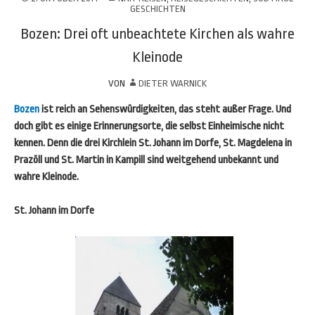
GESCHICHTEN
Bozen: Drei oft unbeachtete Kirchen als wahre
Kleinode
VON
DIETER WARNICK
Bozen
ist reich an Sehenswürdigkeiten, das steht außer Frage. Und
doch gibt es einige Erinnerungsorte, die selbst Einheimische nicht
kennen. Denn die drei Kirchlein St. Johann im Dorfe, St. Magdelena in
Prazöll und St. Martin in Kampill sind weitgehend unbekannt und
wahre Kleinode.
St. Johann im Dorfe