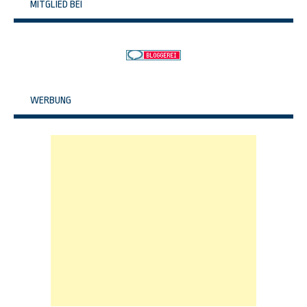
MITGLIED BEI
WERBUNG