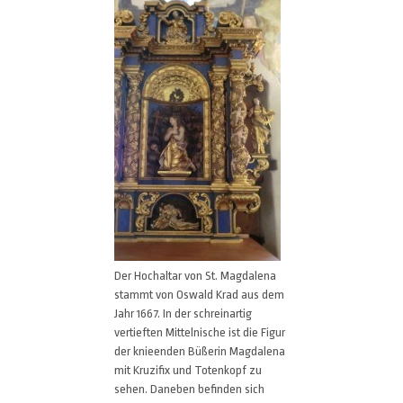
Der Hochaltar von St. Magdalena
stammt von Oswald Krad aus dem
Jahr 1667. In der schreinartig
vertieften Mittelnische ist die Figur
der knieenden Büßerin Magdalena
mit Kruzifix und Totenkopf zu
sehen. Daneben befinden sich