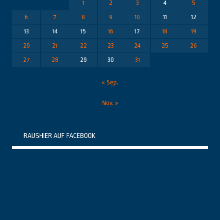
1
2
3
4
5
6
7
8
9
10
11
12
13
14
15
16
17
18
19
20
21
22
23
24
25
26
27
28
29
30
31
« Sep.
Nov. »
RAUSHIER AUF FACEBOOK