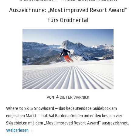
Auszeichnung: „Most improved Resort Award“
fürs Grödnertal
VON
DIETER WARNICK
Where to Ski & Snowboard – das bedeutendste Guidebook am
englischen Markt – hat Val Gardena Gröden unter den besten vier
Skigebieten mit dem „Most Improved Resort Award“ ausgezeichnet.
Weiterlesen
→