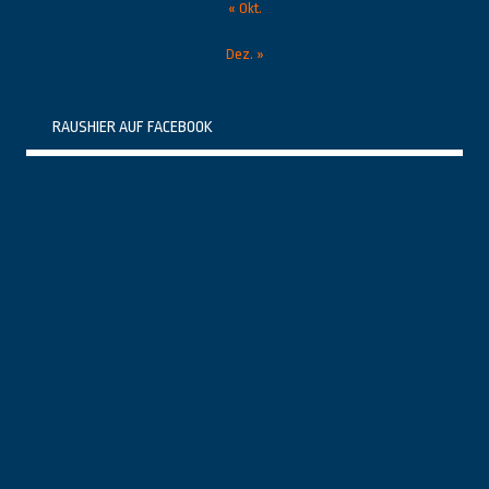
« Okt.
Dez. »
RAUSHIER AUF FACEBOOK