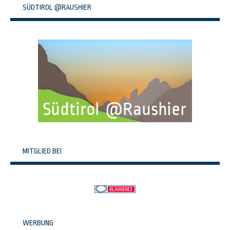
SÜDTIROL @RAUSHIER
MITGLIED BEI
WERBUNG