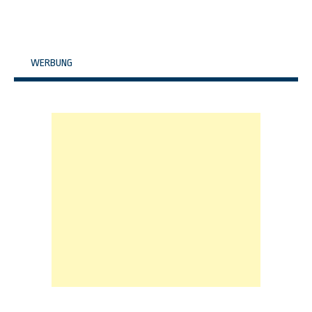
WERBUNG