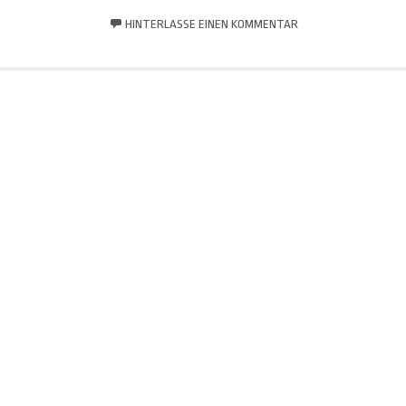
HINTERLASSE EINEN KOMMENTAR