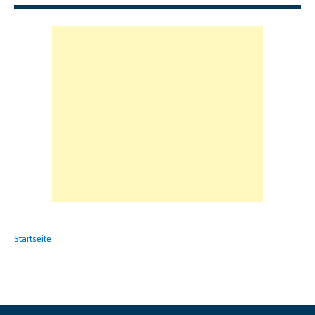
Startseite