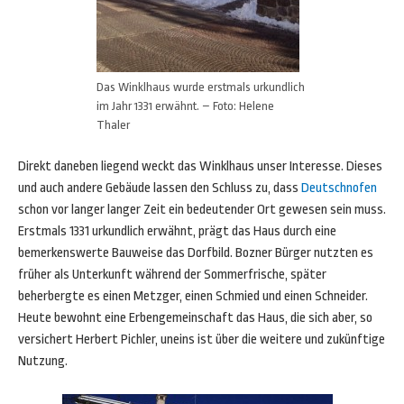
Das Winklhaus wurde erstmals urkundlich
im Jahr 1331 erwähnt. – Foto: Helene
Thaler
Direkt daneben liegend weckt das Winklhaus unser Interesse. Dieses
und auch andere Gebäude lassen den Schluss zu, dass
Deutschnofen
schon vor langer langer Zeit ein bedeutender Ort gewesen sein muss.
Erstmals 1331 urkundlich erwähnt, prägt das Haus durch eine
bemerkenswerte Bauweise das Dorfbild. Bozner Bürger nutzten es
früher als Unterkunft während der Sommerfrische, später
beherbergte es einen Metzger, einen Schmied und einen Schneider.
Heute bewohnt eine Erbengemeinschaft das Haus, die sich aber, so
versichert Herbert Pichler, uneins ist über die weitere und zukünftige
Nutzung.