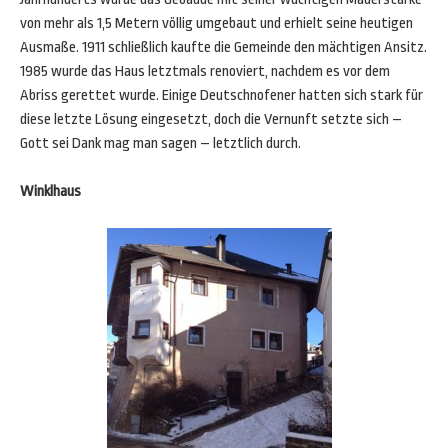
von mehr als 1,5 Metern völlig umgebaut und erhielt seine heutigen
Ausmaße. 1911 schließlich kaufte die Gemeinde den mächtigen Ansitz.
1985 wurde das Haus letztmals renoviert, nachdem es vor dem
Abriss gerettet wurde. Einige Deutschnofener hatten sich stark für
diese letzte Lösung eingesetzt, doch die Vernunft setzte sich –
Gott sei Dank mag man sagen – letztlich durch.
Winklhaus