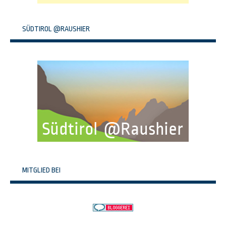
SÜDTIROL @RAUSHIER
MITGLIED BEI