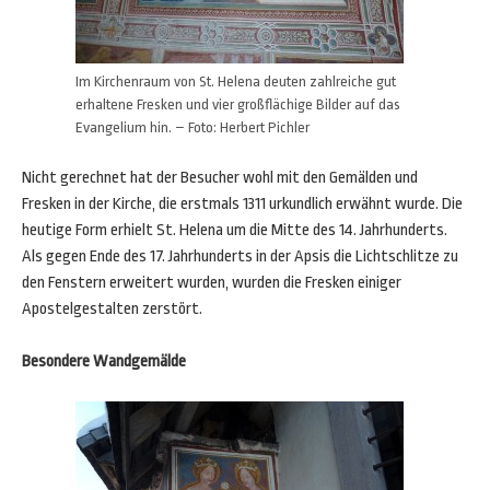
Im Kirchenraum von St. Helena deuten zahlreiche gut
erhaltene Fresken und vier großflächige Bilder auf das
Evangelium hin. – Foto: Herbert Pichler
Nicht gerechnet hat der Besucher wohl mit den Gemälden und
Fresken in der Kirche, die erstmals 1311 urkundlich erwähnt wurde. Die
heutige Form erhielt St. Helena um die Mitte des 14. Jahrhunderts.
Als gegen Ende des 17. Jahrhunderts in der Apsis die Lichtschlitze zu
den Fenstern erweitert wurden, wurden die Fresken einiger
Apostelgestalten zerstört.
Besondere Wandgemälde