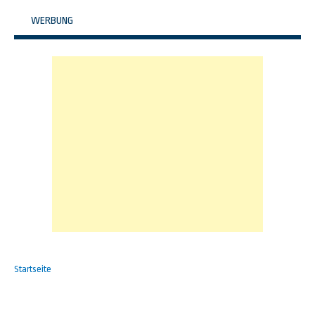
WERBUNG
Startseite