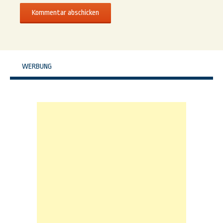
WERBUNG