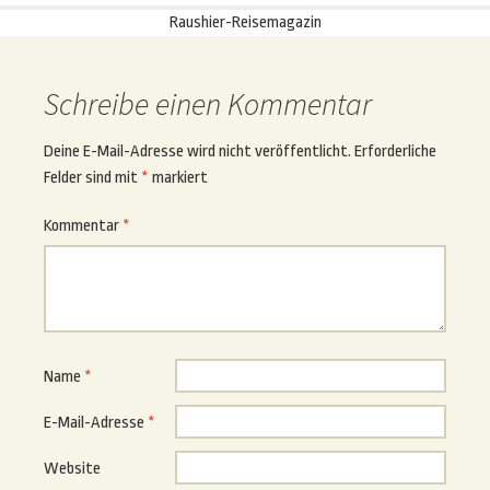
Raushier-Reisemagazin
Schreibe einen Kommentar
Deine E-Mail-Adresse wird nicht veröffentlicht.
Erforderliche
Felder sind mit
*
markiert
Kommentar
*
Name
*
E-Mail-Adresse
*
Website