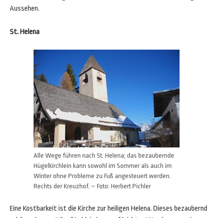
Aussehen.
St. Helena
Alle Wege führen nach St. Helena; das bezaubernde
Hügelkirchlein kann sowohl im Sommer als auch im
Winter ohne Probleme zu Fuß angesteuert werden.
Rechts der Kreuzhof. – Foto: Herbert Pichler
Eine Kostbarkeit ist die Kirche zur heiligen Helena. Dieses bezaubernd