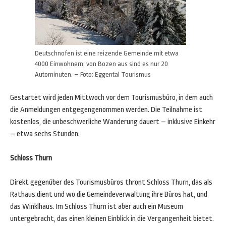
Deutschnofen ist eine reizende Gemeinde mit etwa
4000 Einwohnern; von Bozen aus sind es nur 20
Autominuten. – Foto: Eggental Tourismus
Gestartet wird jeden Mittwoch vor dem Tourismusbüro, in dem auch
die Anmeldungen entgegengenommen werden. Die Teilnahme ist
kostenlos, die unbeschwerliche Wanderung dauert – inklusive Einkehr
– etwa sechs Stunden.
Schloss Thurn
Direkt gegenüber des Tourismusbüros thront Schloss Thurn, das als
Rathaus dient und wo die Gemeindeverwaltung ihre Büros hat, und
das Winklhaus. Im Schloss Thurn ist aber auch ein Museum
untergebracht, das einen kleinen Einblick in die Vergangenheit bietet.