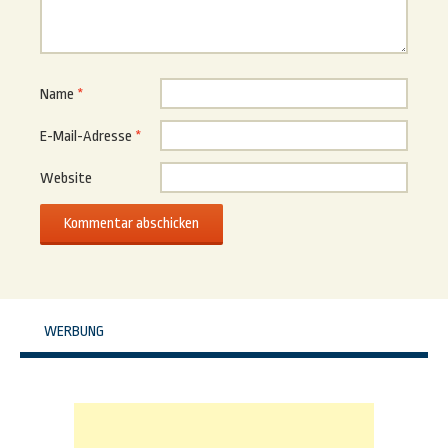
Name
*
E-Mail-Adresse
*
Website
WERBUNG