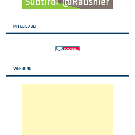
MITGLIED BEI
WERBUNG