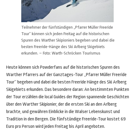
Teilnehmer der fünfstündigen „Pfarrer Müller Freeride
Tour“ können sich jeden Freitag auf die historischen
Spuren des Warther Skipioniers begeben und dabei die
besten Freeride-Hänge des Ski Arlberg Skigebiets
erkunden. – Foto: Warth-Schröcken Tourismus
Heute können sich Powderfans auf die historischen Spuren des
Warther Pfarrers auf der Ganztages-Tour „Pfarrer Müller Freeride
Tour“ begeben und dabei die besten Freeride Hänge des Ski Arlberg
Skigebiets erkunden. Das besondere daran: An bestimmten Punkten
der Tour erzählen die local Guides der Region spannende Geschichten
über den Warther Skipionier, der die ersten Ski an den Arlberg
brachte, und gewähren Einblicke in die Walser Lebenskunst und
Tradition in den Bergen. Die fünfstündige Freeride-Tour kostet 69
Euro pro Person wird jeden Freitag bis April angeboten.