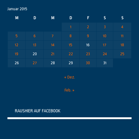
Januar 2015
M
D
M
D
F
S
S
1
2
3
4
5
6
7
8
9
10
11
12
13
14
15
16
17
18
19
20
21
22
23
24
25
26
27
28
29
30
31
« Dez.
Feb. »
RAUSHIER AUF FACEBOOK