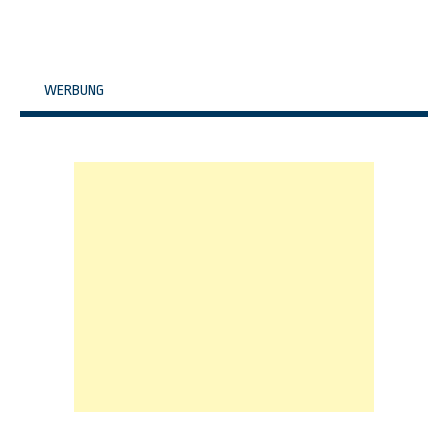
WERBUNG