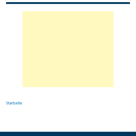
Startseite