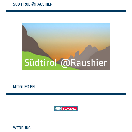
SÜDTIROL @RAUSHIER
MITGLIED BEI
WERBUNG