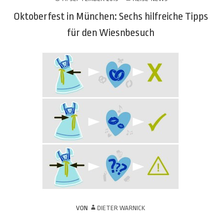
Oktoberfest in München: Sechs hilfreiche Tipps
für den Wiesnbesuch
VON
DIETER WARNICK