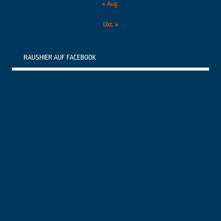
« Aug.
Okt. »
RAUSHIER AUF FACEBOOK