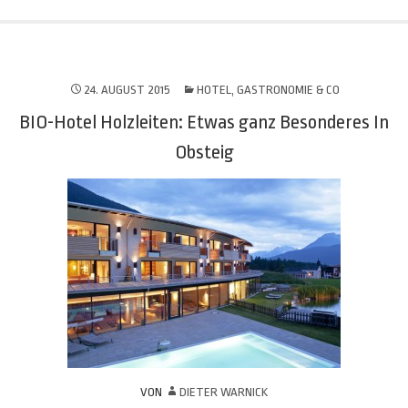
24. AUGUST 2015
HOTEL, GASTRONOMIE & CO
BIO-Hotel Holzleiten: Etwas ganz Besonderes In
Obsteig
VON
DIETER WARNICK