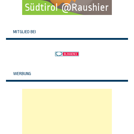
MITGLIED BEI
WERBUNG