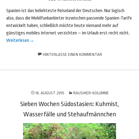
Spanien ist das beliebteste Reiseland der Deutschen. Nur logisch
also, dass die Mobilfunkanbieter inzwischen passende Spanien-Tarife
entwickelt haben, schließlich möchte heute niemand mehr auf
günstiges mobiles Internet verzichten – im Urlaub erst recht nicht.
Weiterlesen
→
HINTERLASSE EINEN KOMMENTAR
18. AUGUST 2015
RAUSHIER-KOLUMNE
Sieben Wochen Südostasien: Kuhmist,
Wasserfälle und Stehaufmännchen