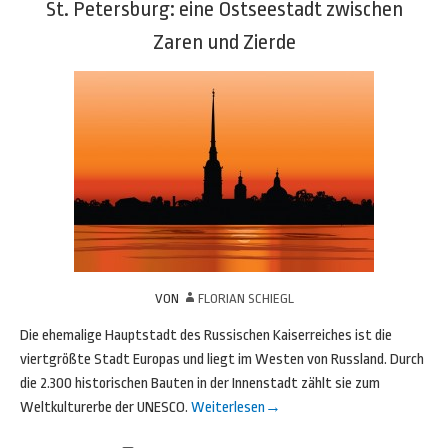
St. Petersburg: eine Ostseestadt zwischen
Zaren und Zierde
VON
FLORIAN SCHIEGL
Die ehemalige Hauptstadt des Russischen Kaiserreiches ist die
viertgrößte Stadt Europas und liegt im Westen von Russland. Durch
die 2.300 historischen Bauten in der Innenstadt zählt sie zum
Weltkulturerbe der UNESCO.
Weiterlesen
→