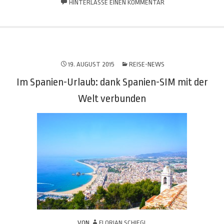
HINTERLASSE EINEN KOMMENTAR
19. AUGUST 2015
REISE-NEWS
Im Spanien-Urlaub: dank Spanien-SIM mit der
Welt verbunden
VON
FLORIAN SCHIEGL