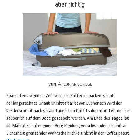
aber richtig
VON
FLORIAN SCHIEGL
Spätestens wenn es Zeit wird, die Koffer zu packen, steht
der langersehnte Urlaub unmittelbar bevor. Euphorisch wird der
Kleiderschrank nach strandtauglichen Outfits durchforstet, die fein
säuberlich auf dem Bett gestapelt werden. Am Ende des Tages ist
die Matratze unter einem Berg Kleidung verschwunden, die mit an
Sicherheit grenzender Wahrscheinlichkeit nicht in den Koffer passt.