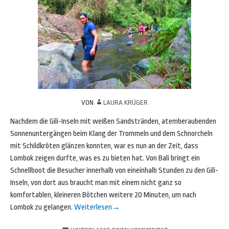
VON
LAURA KRÜGER
Nachdem die Gili-Inseln mit weißen Sandstränden, atemberaubenden
Sonnenuntergängen beim Klang der Trommeln und dem Schnorcheln
mit Schildkröten glänzen konnten, war es nun an der Zeit, dass
Lombok zeigen durfte, was es zu bieten hat. Von Bali bringt ein
Schnellboot die Besucher innerhalb von eineinhalb Stunden zu den Gili-
Inseln, von dort aus braucht man mit einem nicht ganz so
komfortablen, kleineren Bötchen weitere 20 Minuten, um nach
Lombok zu gelangen.
Weiterlesen
→