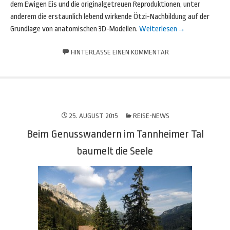
dem Ewigen Eis und die originalgetreuen Reproduktionen, unter
anderem die erstaunlich lebend wirkende Ötzi-Nachbildung auf der
Grundlage von anatomischen 3D-Modellen.
Weiterlesen
→
HINTERLASSE EINEN KOMMENTAR
25. AUGUST 2015
REISE-NEWS
Beim Genusswandern im Tannheimer Tal
baumelt die Seele