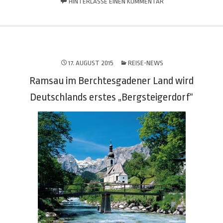
HINTERLASSE EINEN KOMMENTAR
17. AUGUST 2015
REISE-NEWS
Ramsau im Berchtesgadener Land wird
Deutschlands erstes „Bergsteigerdorf“