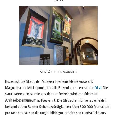
VON
DIETER WARNICK
Bozen ist die Stadt der Museen. Hier eine kleine Auswahl:
Magnetischer Mittelpunkt für alle Bozentouristen ist der
Ötzi
. Die
5400 Jahre alte Mumie aus der Kupferzeit wird im Südtiroler
Archäologiemuseum
aufbewahrt. Die Gletschermumie ist eine der
bekanntesten Bozner Sehenswürdigkeiten. Über 300 000 Menschen
pro Jahr bestaunen die unglaublich gut erhaltenen Fundstücke aus