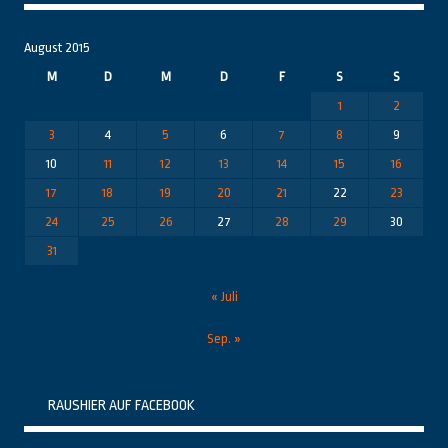
August 2015
M
D
M
D
F
S
S
1
2
3
4
5
6
7
8
9
10
11
12
13
14
15
16
17
18
19
20
21
22
23
24
25
26
27
28
29
30
31
« Juli
Sep. »
RAUSHIER AUF FACEBOOK