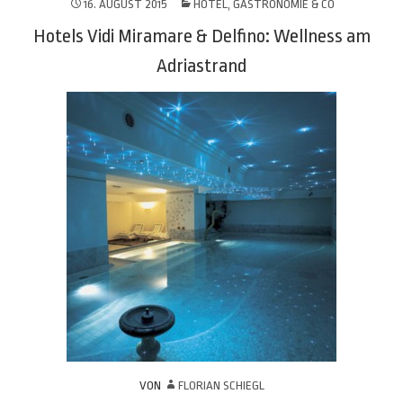
16. AUGUST 2015
HOTEL, GASTRONOMIE & CO
Hotels Vidi Miramare & Delfino: Wellness am
Adriastrand
VON
FLORIAN SCHIEGL