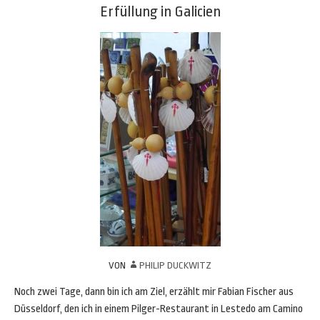
Erfüllung in Galicien
VON
PHILIP DUCKWITZ
Noch zwei Tage, dann bin ich am Ziel, erzählt mir Fabian Fischer aus
Düsseldorf, den ich in einem Pilger-Restaurant in Lestedo am Camino