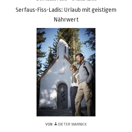
Serfaus-Fiss-Ladis: Urlaub mit geistigem
Nährwert
VON
DIETER WARNICK