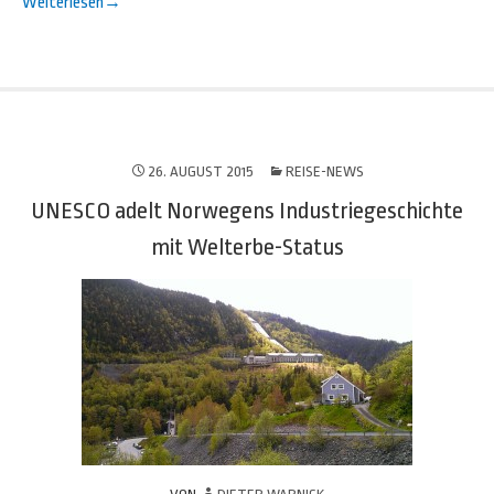
Weiterlesen
→
26. AUGUST 2015
REISE-NEWS
UNESCO adelt Norwegens Industriegeschichte
mit Welterbe-Status