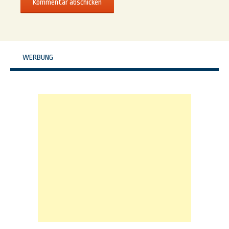
WERBUNG