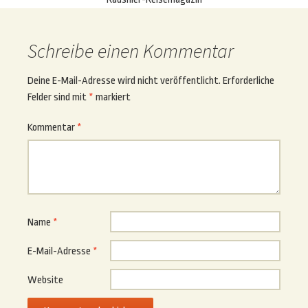
Schreibe einen Kommentar
Deine E-Mail-Adresse wird nicht veröffentlicht.
Erforderliche
Felder sind mit
*
markiert
Kommentar
*
Name
*
E-Mail-Adresse
*
Website