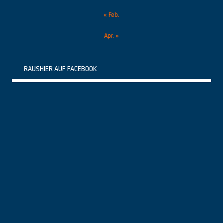
« Feb.
Apr. »
RAUSHIER AUF FACEBOOK