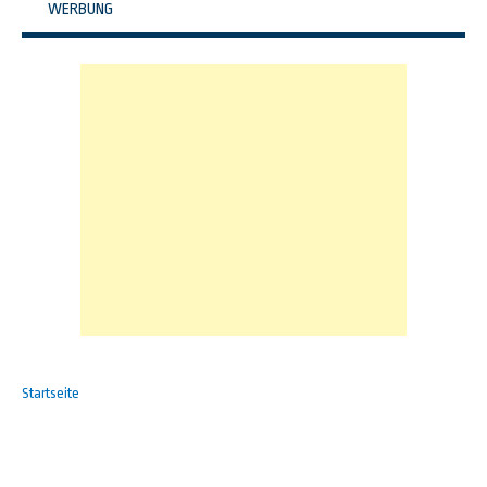
WERBUNG
Startseite