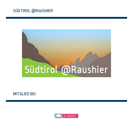
SÜDTIROL @RAUSHIER
MITGLIED BEI