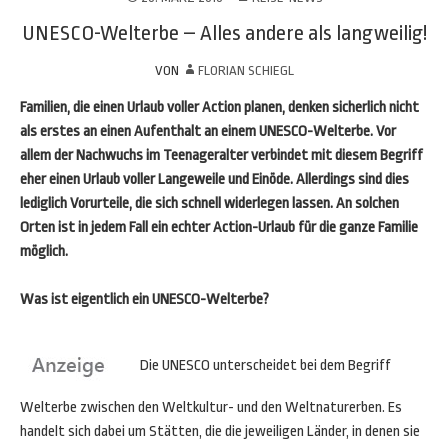
UNESCO-Welterbe – Alles andere als langweilig!
VON
FLORIAN SCHIEGL
Familien, die einen Urlaub voller Action planen, denken sicherlich nicht
als erstes an einen Aufenthalt an einem UNESCO-Welterbe. Vor
allem der Nachwuchs im Teenageralter verbindet mit diesem Begriff
eher einen Urlaub voller Langeweile und Einöde. Allerdings sind dies
lediglich Vorurteile, die sich schnell widerlegen lassen. An solchen
Orten ist in jedem Fall ein echter Action-Urlaub für die ganze Familie
möglich.
Was ist eigentlich ein UNESCO-Welterbe?
Die UNESCO unterscheidet bei dem Begriff
Welterbe zwischen den Weltkultur- und den Weltnaturerben. Es
handelt sich dabei um Stätten, die die jeweiligen Länder, in denen sie