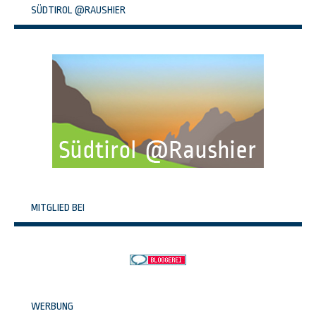
SÜDTIROL @RAUSHIER
MITGLIED BEI
WERBUNG