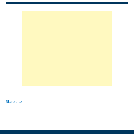
Startseite