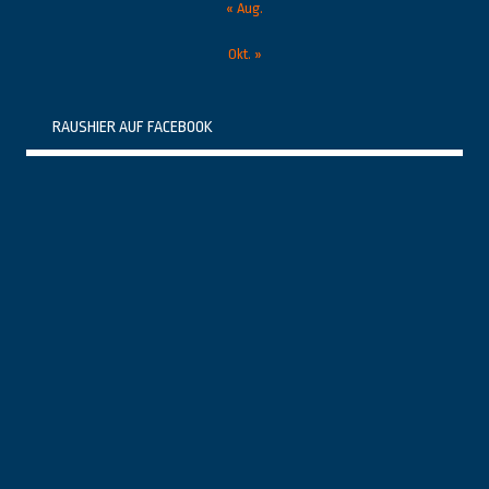
« Aug.
Okt. »
RAUSHIER AUF FACEBOOK