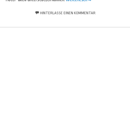
HINTERLASSE EINEN KOMMENTAR