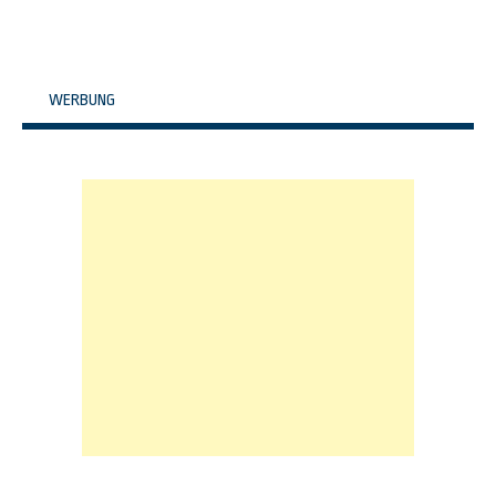
WERBUNG