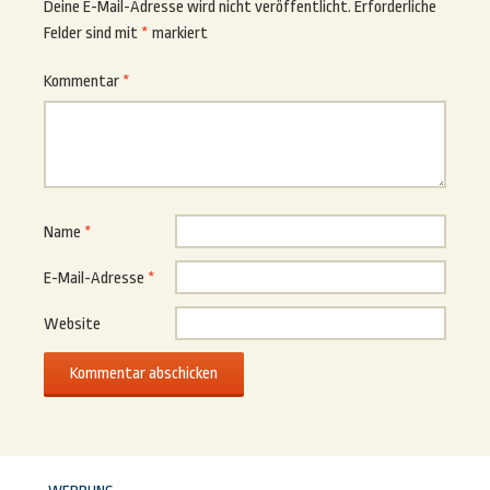
Deine E-Mail-Adresse wird nicht veröffentlicht.
Erforderliche
Felder sind mit
*
markiert
Kommentar
*
Name
*
E-Mail-Adresse
*
Website