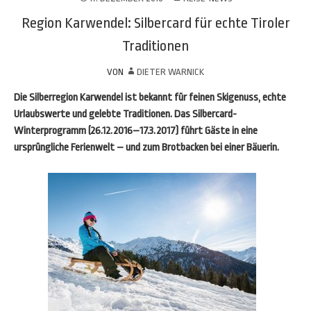
Region Karwendel: Silbercard für echte Tiroler
Traditionen
VON
DIETER WARNICK
Die Silberregion Karwendel ist bekannt für feinen Skigenuss, echte
Urlaubswerte und gelebte Traditionen. Das Silbercard-
Winterprogramm (26.12.2016–17.3.2017) führt Gäste in eine
ursprüngliche Ferienwelt – und zum Brotbacken bei einer Bäuerin.