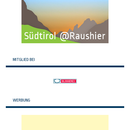
MITGLIED BEI
WERBUNG