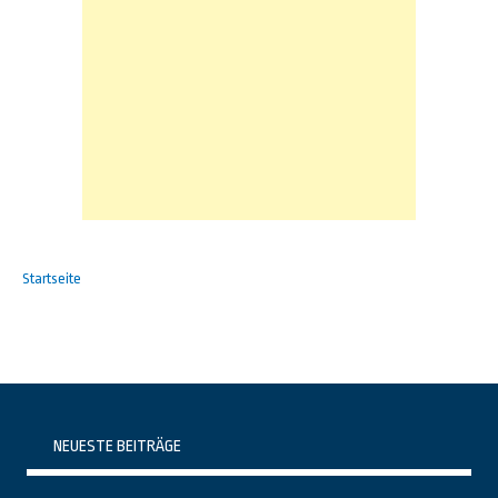
Startseite
NEUESTE BEITRÄGE