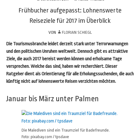
Frühbucher aufgepasst: Lohnenswerte
Reiseziele für 2017 im Überblick
VON
FLORIAN SCHIEGL
Die Tourismusbranche leidet derzeit stark unter Terrorwarnungen
und den politischen Unruhen weltweit. Dennoch gibt es attraktive
Ziele, die auch 2017 bereist werden können und erholsame Tage
versprechen. Welche das sind, haben wir recherchiert. Dieser
Ratgeber dient als Orientierung für alle Erholungssuchenden, die auch
künftig nicht auf lohnenswerte Reisen verzichten möchten.
Januar bis März unter Palmen
Die Malediven sind ein Traumziel für Badefreunde.
Foto: pixabay.com / tpsdave