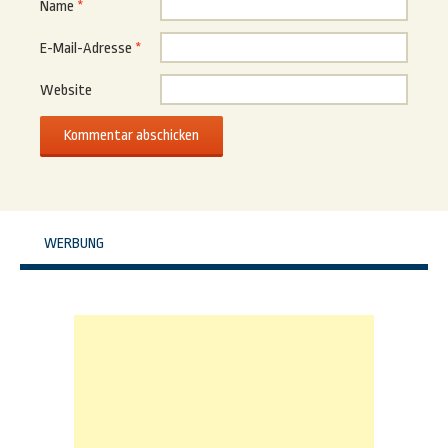
Name
*
E-Mail-Adresse
*
Website
WERBUNG