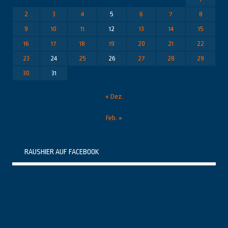
2
3
4
5
6
7
8
9
10
11
12
13
14
15
16
17
18
19
20
21
22
23
24
25
26
27
28
29
30
31
« Dez.
Feb. »
RAUSHIER AUF FACEBOOK