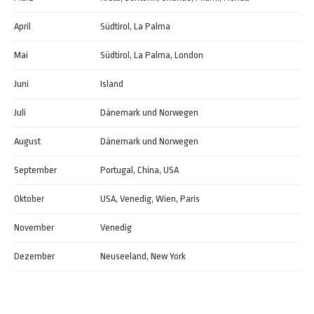
April
Südtirol, La Palma
Mai
Südtirol, La Palma, London
Juni
Island
Juli
Dänemark und Norwegen
August
Dänemark und Norwegen
September
Portugal, China, USA
Oktober
USA, Venedig, Wien, Paris
November
Venedig
Dezember
Neuseeland, New York