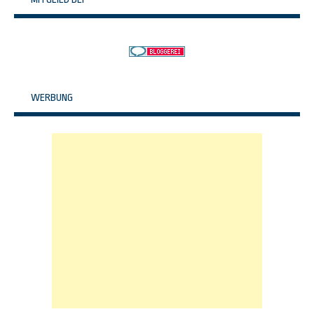
WERBUNG