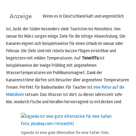
Wenn es in Deutschland kalt und ungemütlich
ist, lockt der Süden besonders viele Touristen ins Reisebüro. Von
Januar bis März sorgen einige Ziele für die nötige Abwechslung. Die
Kanaren eignen sich beispielsweise für einen Urlaub im Januar oder
Februar. Die Ziele sind mit relativ kurzen Flügen erreichbar und
begeistern mit milden Temperaturen. Auf
Teneriffa
ist
beispielsweise der ewige Frühling mit angenehmen
Wassertemperaturen ein Publikumsmagnet. Dank der
Kanarenströme dürfen sich Besucher über angenehme Temperaturen
freuen. Perfekt für Badeurlauber. Für Taucher ist
eine Reise auf die
Malediven
ratsam. Das Wasser ist dort zu dieser Jahreszeit sehr
klar, wodurch Fische und Korallen hervorragend zu entdecken sind.
Uganda ist eine gute Alternative für eine Safari. Foto: