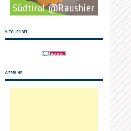
MITGLIED BEI
WERBUNG