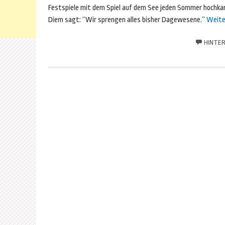
Festspiele mit dem Spiel auf dem See jeden Sommer hochka
Diem sagt: “Wir sprengen alles bisher Dagewesene.”
Weite
HINTER