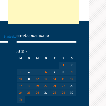
BEITRÄGE NACH DATUM
Startseite
Juli 2017
M
D
M
D
F
S
S
1
2
3
4
5
6
7
8
9
10
11
12
13
14
15
16
17
18
19
20
21
22
23
24
25
26
27
28
29
30
31